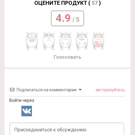
ОЦЕНИТЕ ПРОДУКТ (
57
)
4.9
/ 5
Голосовать
Подписаться на комментарии
авторизуйтесь
Войти через: