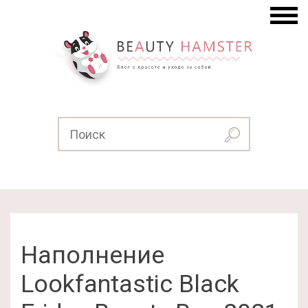
Наполнение
Lookfantastic Black