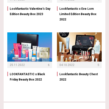
Lookfantastic Valentine’s Day
Lookfantastic x Eve Lom
Edition Beauty Box 2023
Limited Edition Beauty Box
2022
25.11.2022
6
04.10.2022
5
LOOKFANTASTIC x Black
Lookfantastic Beauty Chest
Friday Beauty Box 2022
2022