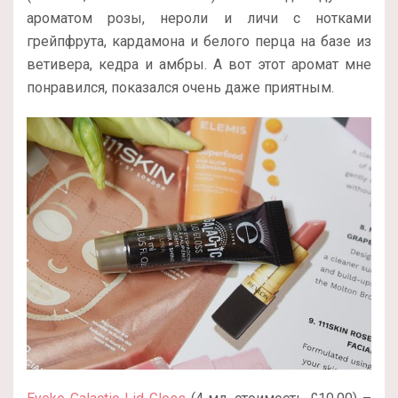
ароматом розы, нероли и личи с нотками
грейпфрута, кардамона и белого перца на базе из
ветивера, кедра и амбры. А вот этот аромат мне
понравился, показался очень даже приятным.