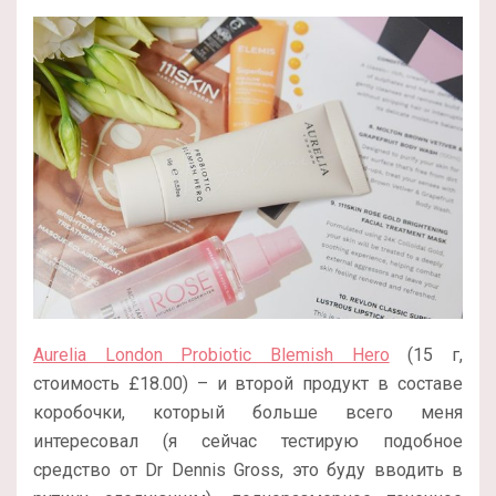
Aurelia London Probiotic Blemish Hero
(15 г,
стоимость £18.00) – и второй продукт в составе
коробочки, который больше всего меня
интересовал (я сейчас тестирую подобное
средство от Dr Dennis Gross, это буду вводить в