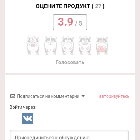
ОЦЕНИТЕ ПРОДУКТ (
27
)
3.9
/ 5
Голосовать
Подписаться на комментарии
авторизуйтесь
Войти через: