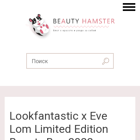
Lookfantastic x Eve
Lom Limited Edition