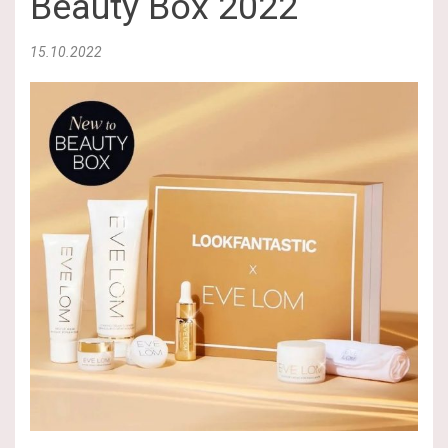
Beauty Box 2022
15.10.2022