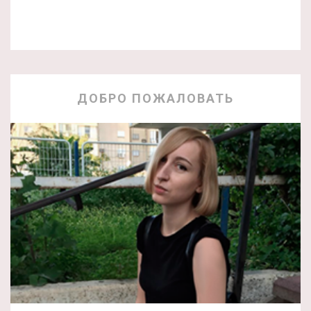
ДОБРО ПОЖАЛОВАТЬ