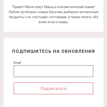
Привет! Меня зовут Маша и я косметический хомяк!
Люблю пробовать новые баночки, выбирать интересные
продукты с не «пустыми» составами, а также писать обо
всем этом отзывы.
ПОДПИШИТЕСЬ НА ОБНОВЛЕНИЯ
Email