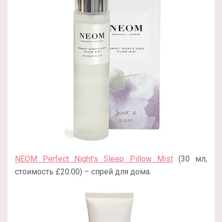
NEOM Perfect Night’s Sleep Pillow Mist
(30 мл,
стоимость £20.00) – спрей для дома.