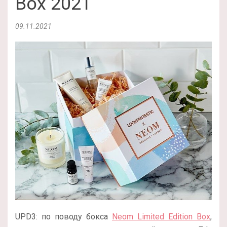
Box 2021
09.11.2021
UPD3: по поводу бокса
Neom Limited Edition Box
,