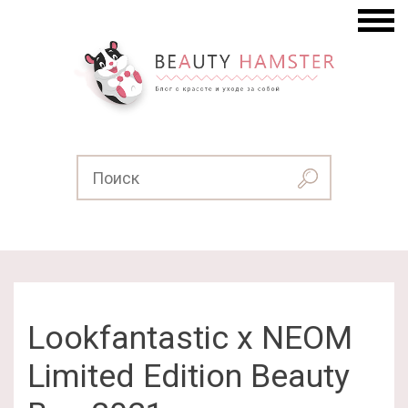
Lookfantastic x NEOM
Limited Edition Beauty