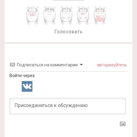
Голосовать
Подписаться на комментарии
авторизуйтесь
Войти через: