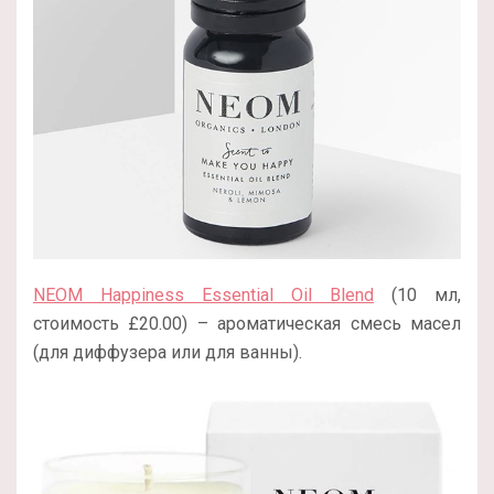
NEOM Happiness Essential Oil Blend
(10 мл,
стоимость £20.00) – ароматическая смесь масел
(для диффузера или для ванны).