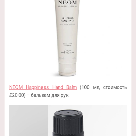
NEOM Happiness Hand Balm
(100 мл, стоимость
£20.00) – бальзам для рук.