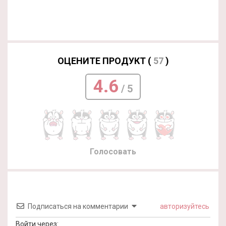
ОЦЕНИТЕ ПРОДУКТ (
57
)
4.6
/ 5
Голосовать
Подписаться на комментарии
авторизуйтесь
Войти через: