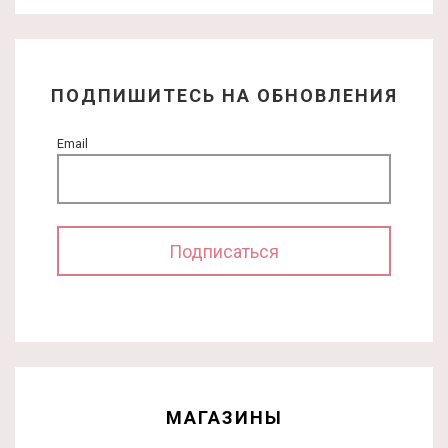
ПОДПИШИТЕСЬ НА ОБНОВЛЕНИЯ
Email
МАГАЗИНЫ