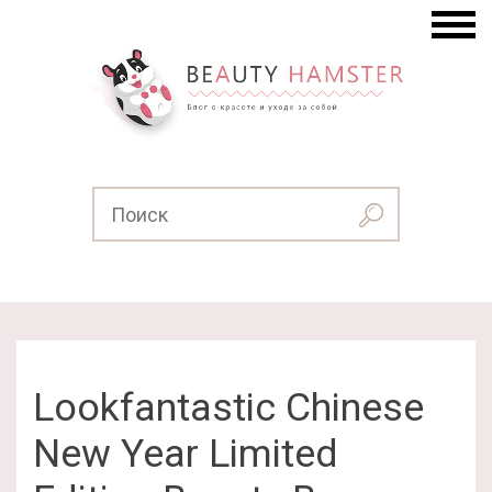
Lookfantastic Chinese
New Year Limited