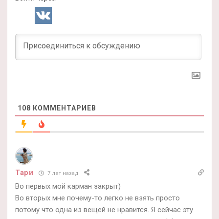
108
КОММЕНТАРИЕВ
Тари
7 лет назад
Во первых мой карман закрыт)
Во вторых мне почему-то легко не взять просто
потому что одна из вещей не нравится. Я сейчас эту