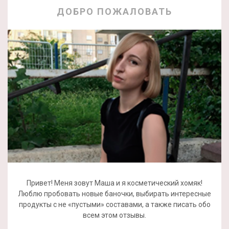
ДОБРО ПОЖАЛОВАТЬ
Привет! Меня зовут Маша и я косметический хомяк!
Люблю пробовать новые баночки, выбирать интересные
продукты с не «пустыми» составами, а также писать обо
всем этом отзывы.