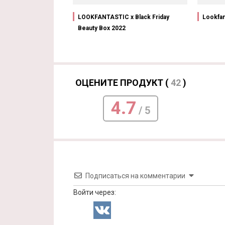
LOOKFANTASTIC x Black Friday
Lookfan
Beauty Box 2022
ОЦЕНИТЕ ПРОДУКТ (
42
)
4.7
/ 5
Подписаться на комментарии
Войти через: