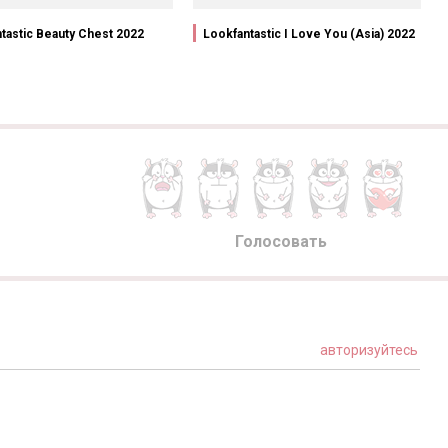
tastic Beauty Chest 2022
Lookfantastic I Love You (Asia) 2022
Голосовать
авторизуйтесь