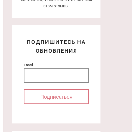
этом отзывы.
ПОДПИШИТЕСЬ НА
ОБНОВЛЕНИЯ
Email