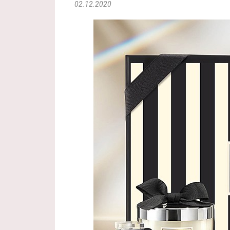
02.12.2020