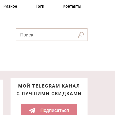
Разное
Тэги
Контакты
МОЙ TELEGRAM КАНАЛ
С ЛУЧШИМИ СКИДКАМИ