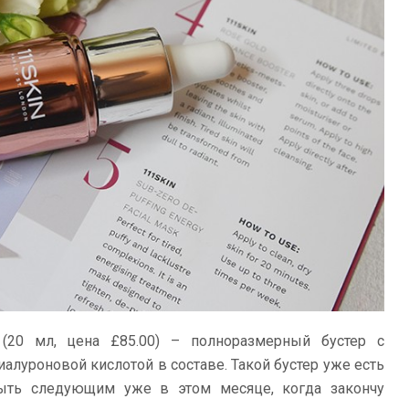
(20 мл, цена £85.00) – полноразмерный бустер с
алуроновой кислотой в составе. Такой бустер уже есть
рыть следующим уже в этом месяце, когда закончу