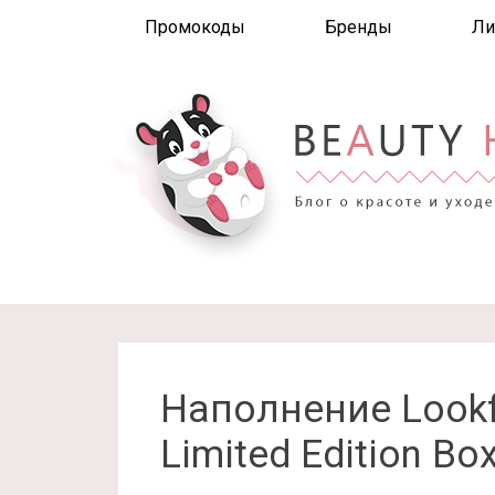
Промокоды
Бренды
Ли
Наполнение Lookfa
Limited Edition Bo