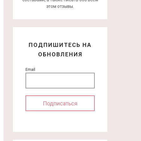
этом отзывы.
ПОДПИШИТЕСЬ НА
ОБНОВЛЕНИЯ
Email