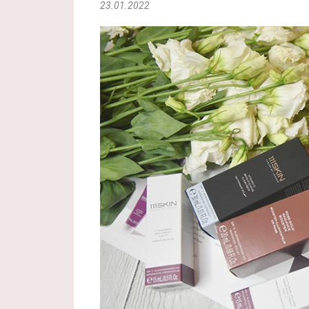
23.01.2022