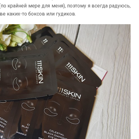
по крайней мере для меня), поэтому я всегда радуюсь,
ве каких-то боксов или гудиков.