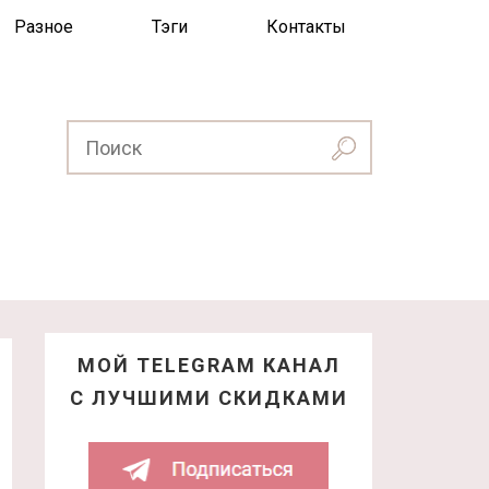
Разное
Тэги
Контакты
МОЙ TELEGRAM КАНАЛ
С ЛУЧШИМИ СКИДКАМИ