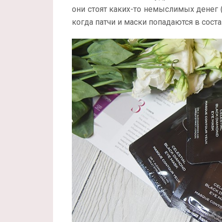
они стоят каких-то немыслимых денег (
когда патчи и маски попадаются в соста