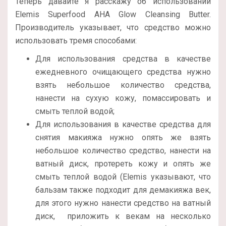
Теперь давайте я расскажу об использовании
Elemis Superfood AHA Glow Cleansing Butter.
Производитель указывает, что средство можно
использовать тремя способами:
Для использования средства в качестве
ежедневного очищающего средства нужно
взять небольшое количество средства,
нанести на сухую кожу, помассировать и
смыть теплой водой;
Для использования в качестве средства для
снятия макияжа нужно опять же взять
небольшое количество средство, нанести на
ватный диск, протереть кожу и опять же
смыть теплой водой (Elemis указывают, что
бальзам также подходит для демакияжа век,
для этого нужно нанести средство на ватный
диск, приложить к векам на несколько