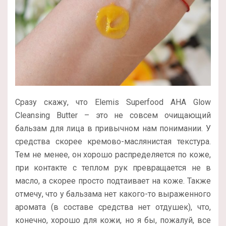
Сразу скажу, что Elemis Superfood AHA Glow
Cleansing Butter – это не совсем очищающий
бальзам для лица в привычном нам понимании. У
средства скорее кремово-маслянистая текстура.
Тем не менее, он хорошо распределяется по коже,
при контакте с теплом рук превращается не в
масло, а скорее просто подтаивает на коже. Также
отмечу, что у бальзама нет какого-то выраженного
аромата (в составе средства нет отдушек), что,
конечно, хорошо для кожи, но я бы, пожалуй, все