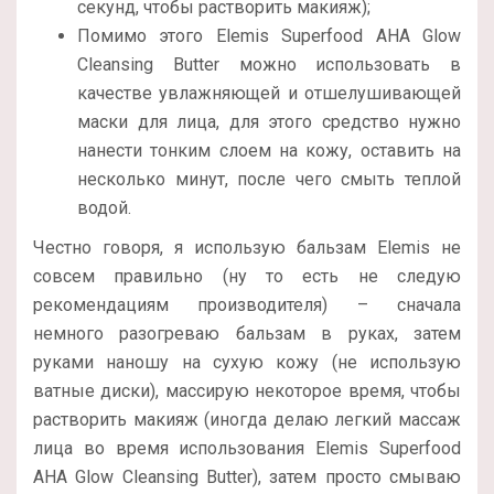
секунд, чтобы растворить макияж);
Помимо этого Elemis Superfood AHA Glow
Cleansing Butter можно использовать в
качестве увлажняющей и отшелушивающей
маски для лица, для этого средство нужно
нанести тонким слоем на кожу, оставить на
несколько минут, после чего смыть теплой
водой.
Честно говоря, я использую бальзам Elemis не
совсем правильно (ну то есть не следую
рекомендациям производителя) – сначала
немного разогреваю бальзам в руках, затем
руками наношу на сухую кожу (не использую
ватные диски), массирую некоторое время, чтобы
растворить макияж (иногда делаю легкий массаж
лица во время использования Elemis Superfood
AHA Glow Cleansing Butter), затем просто смываю