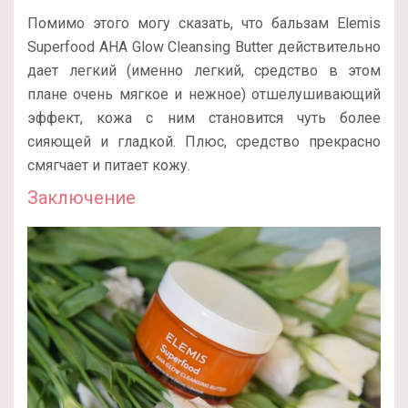
Помимо этого могу сказать, что бальзам Elemis
Superfood AHA Glow Cleansing Butter действительно
дает легкий (именно легкий, средство в этом
плане очень мягкое и нежное) отшелушивающий
эффект, кожа с ним становится чуть более
сияющей и гладкой. Плюс, средство прекрасно
смягчает и питает кожу.
Заключение