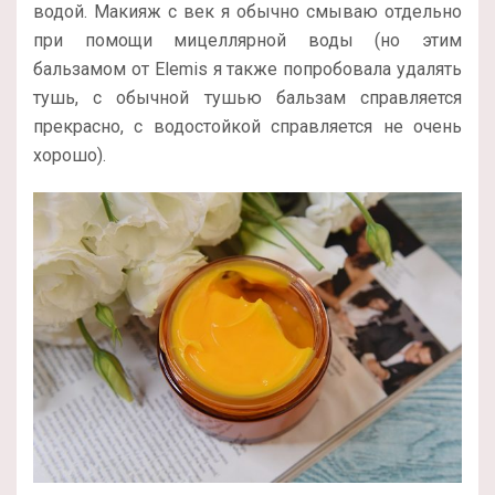
водой. Макияж с век я обычно смываю отдельно
при помощи мицеллярной воды (но этим
бальзамом от Elemis я также попробовала удалять
тушь, с обычной тушью бальзам справляется
прекрасно, с водостойкой справляется не очень
хорошо).