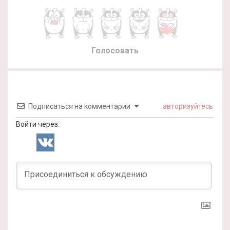
Голосовать
Подписаться на комментарии
авторизуйтесь
Войти через: