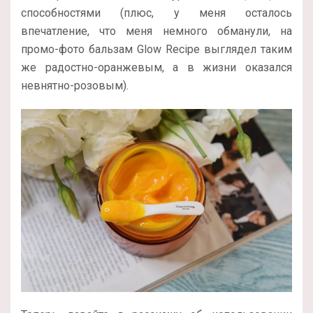
способностями (плюс, у меня осталось
впечатление, что меня немного обманули, на
промо-фото бальзам Glow Recipe выглядел таким
же радостно-оранжевым, а в жизни оказался
невнятно-розовым).