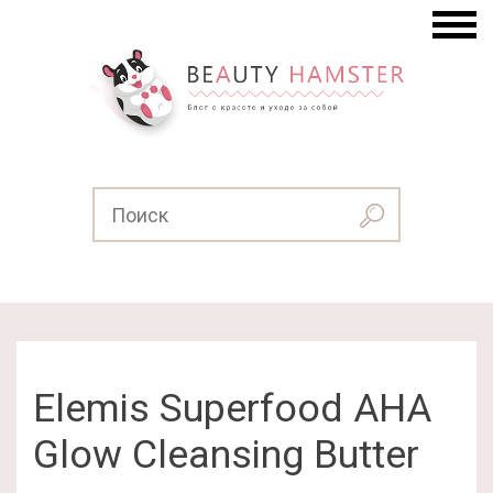
Elemis Superfood AHA
Glow Cleansing Butter