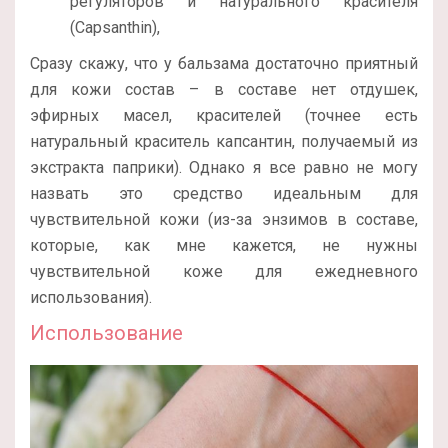
регуляторов и натурального красителя
(Capsanthin),
Сразу скажу, что у бальзама достаточно приятный
для кожи состав – в составе нет отдушек,
эфирных масел, красителей (точнее есть
натуральный краситель капсантин, получаемый из
экстракта паприки). Однако я все равно не могу
назвать это средство идеальным для
чувствительной кожи (из-за энзимов в составе,
которые, как мне кажется, не нужны
чувствительной коже для ежедневного
использования).
Использование