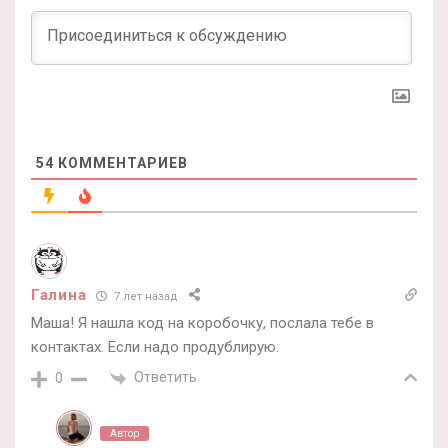
54
КОММЕНТАРИЕВ
Галина
7 лет назад
Маша! Я нашла код на коробочку, послала тебе в
контактах. Если надо продублирую.
Ответить
0
Автор