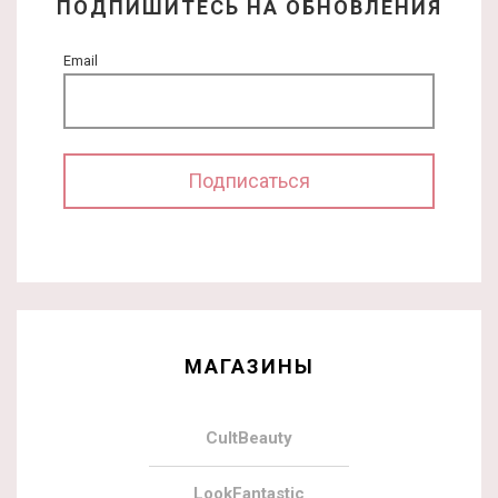
ПОДПИШИТЕСЬ НА ОБНОВЛЕНИЯ
Email
МАГАЗИНЫ
CultBeauty
LookFantastic