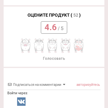
ОЦЕНИТЕ ПРОДУКТ (
52
)
4.6
/ 5
Голосовать
Подписаться на комментарии
авторизуйтесь
Войти через: