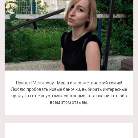
Привет! Меня зовут Маша и я косметический хомяк!
Люблю пробовать новые баночки, выбирать интересные
продукты с не «пустыми» составами, а также писать обо
всем этом отзывы.