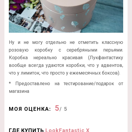
Ну и не могу отдельно не отметить классную
розовую коробку с серебряными перьями.
Коробка нереально красивая (Лукфантастику
вообще всегда удаются коробки, что у адвентов,
что у лимиток, что просто у ежемесячных боксов).
* Предоставлено на тестирование/подарок от
магазина
5
МОЯ ОЦЕНКА:
/ 5
ГДЕ КУПИТЬ
LookFantastic X