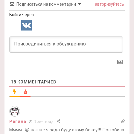
Подписаться на комментарии
авторизуйтесь
Войти через:
18
КОММЕНТАРИЕВ
Регина
7 лет назад
Мммм.. 😍 как же я рада буду этому боксу!!! Полюбила