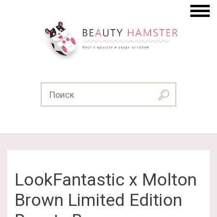
LookFantastic x Molton
Brown Limited Edition