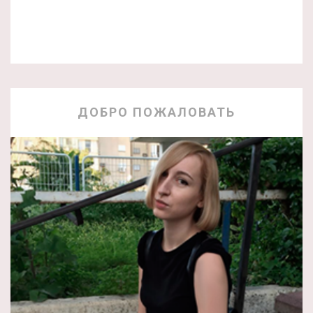
ДОБРО ПОЖАЛОВАТЬ