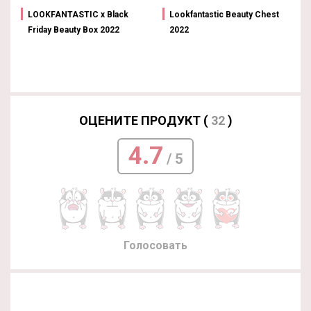
LOOKFANTASTIC x Black
Lookfantastic Beauty Chest
Friday Beauty Box 2022
2022
ОЦЕНИТЕ ПРОДУКТ (
32
)
4.7
/ 5
Голосовать