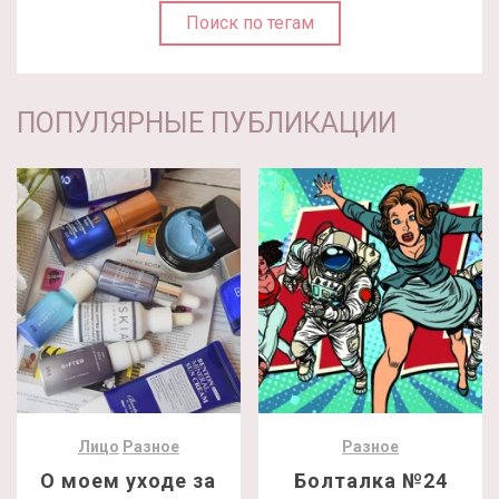
Поиск по тегам
ПОПУЛЯРНЫЕ ПУБЛИКАЦИИ
Лицо
Разное
Разное
О моем уходе за
Болталка №24