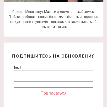
Привет! Меня зовут Маша и я косметический хомяк!
Люблю пробовать новые баночки, выбирать интересные
продукты с не «пустыми» составами, а также писать обо
всем этом отзывы.
ПОДПИШИТЕСЬ НА ОБНОВЛЕНИЯ
Email