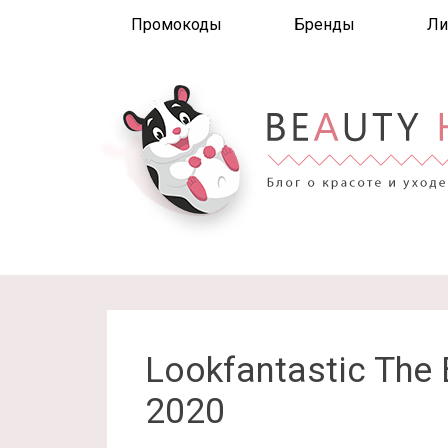
Промокоды
Бренды
Ли
Lookfantastic The 
2020