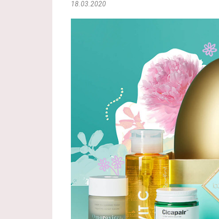
18.03.2020