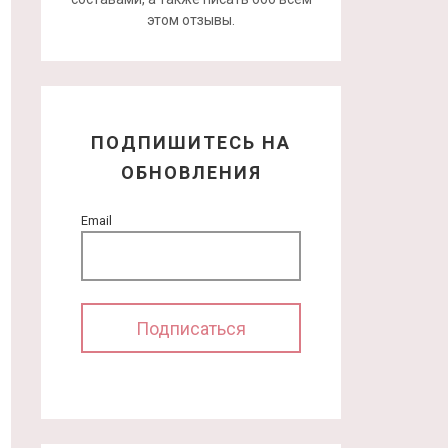
этом отзывы.
ПОДПИШИТЕСЬ НА
ОБНОВЛЕНИЯ
Email