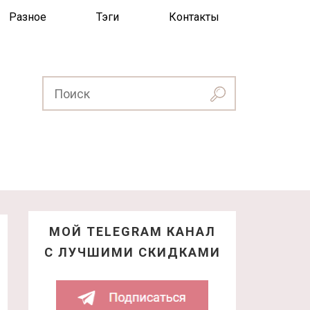
Разное
Тэги
Контакты
МОЙ TELEGRAM КАНАЛ
С ЛУЧШИМИ СКИДКАМИ