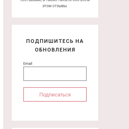
этом отзывы.
ПОДПИШИТЕСЬ НА
ОБНОВЛЕНИЯ
Email