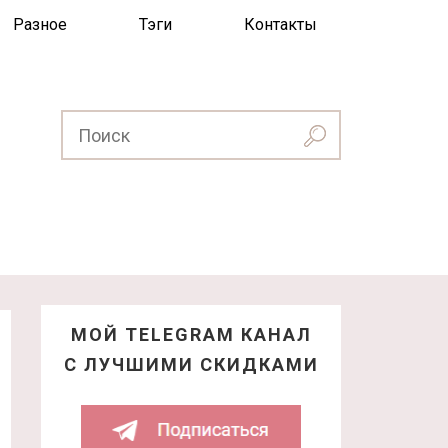
Разное
Тэги
Контакты
МОЙ TELEGRAM КАНАЛ
С ЛУЧШИМИ СКИДКАМИ