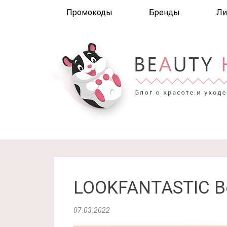
Промокоды
Бренды
Ли
LOOKFANTASTIC Be
07.03.2022