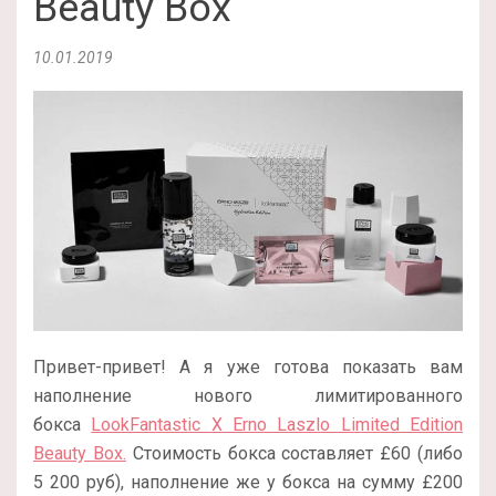
Beauty Box
10.01.2019
Привет-привет! А я уже готова показать вам
наполнение нового лимитированного
бокса
LookFantastic X Erno Laszlo Limited Edition
Beauty Box.
Стоимость бокса составляет £60 (либо
5 200 руб), наполнение же у бокса на сумму £200