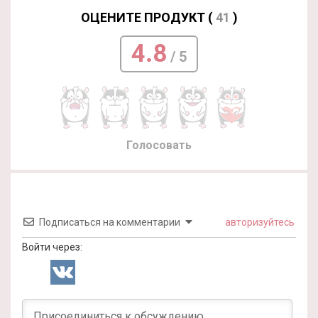
ОЦЕНИТЕ ПРОДУКТ (
41
)
4.8
/ 5
Голосовать
Подписаться на комментарии
авторизуйтесь
Войти через: