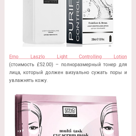
Erno Laszlo Light Controlling Lotion
(стоимость £52.00) – полноразмерный тонер для
лица, который должен визуально сужать поры и
увлажнять кожу.