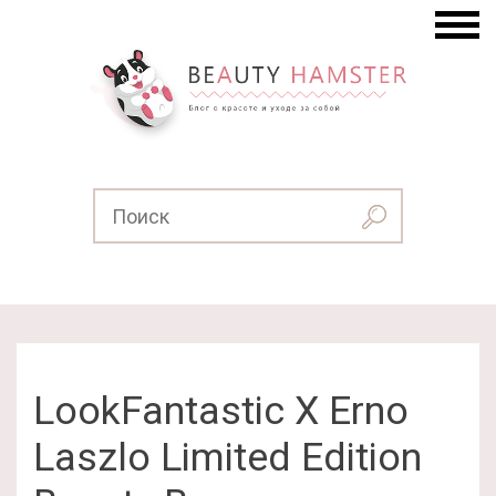
LookFantastic X Erno
Laszlo Limited Edition