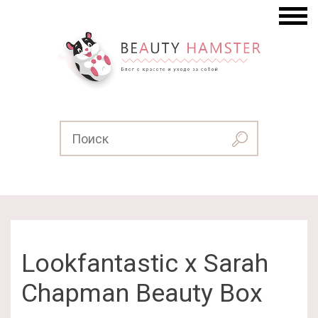
Lookfantastic x Sarah
Chapman Beauty Box