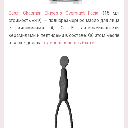
Sarah Chapman Skinesis Overnight Facial
(15 мл,
стоимость £49) – полноразмерное масло для лица
с витаминами А, С, Е, антиоксидантами,
керамидами и пептидами в составе. Об этом масле
я также делала
отдельный пост в блоге
.