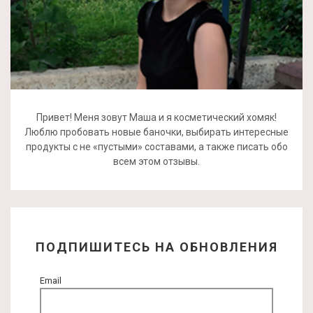
Привет! Меня зовут Маша и я косметический хомяк!
Люблю пробовать новые баночки, выбирать интересные
продукты с не «пустыми» составами, а также писать обо
всем этом отзывы.
ПОДПИШИТЕСЬ НА ОБНОВЛЕНИЯ
Email