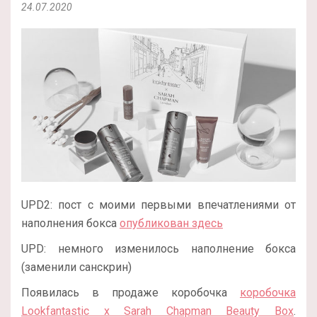
24.07.2020
UPD2: пост с моими первыми впечатлениями от
наполнения бокса
опубликован здесь
UPD: немного изменилось наполнение бокса
(заменили санскрин)
Появилась в продаже коробочка
коробочка
Lookfantastic x Sarah Chapman Beauty Box
.