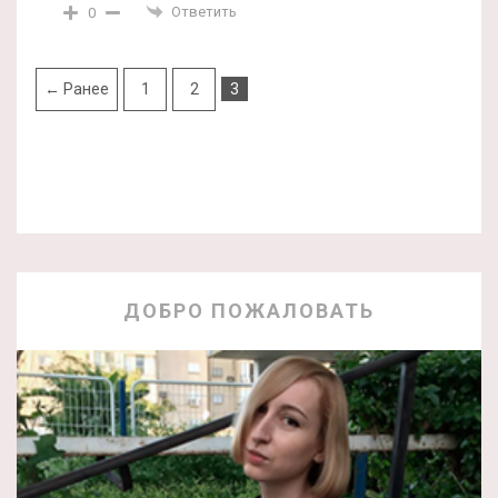
Ответить
0
← Ранее
1
2
3
ДОБРО ПОЖАЛОВАТЬ