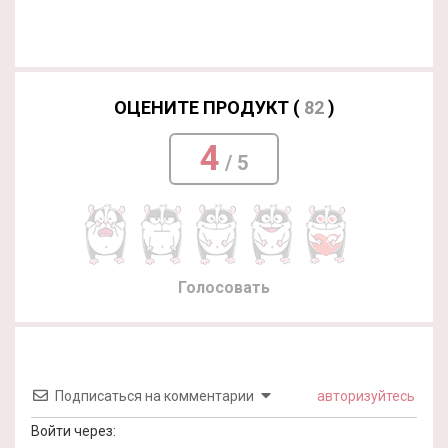
ОЦЕНИТЕ ПРОДУКТ (
82
)
4
/ 5
Голосовать
Подписаться на комментарии
авторизуйтесь
Войти через: