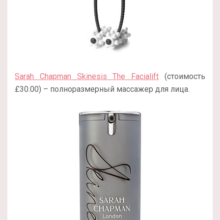
Sarah Chapman Skinesis The Facialift
(стоимость
£30.00) – полноразмерный массажер для лица.