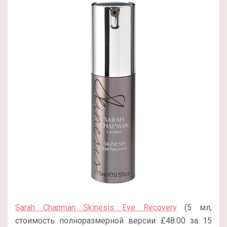
Sarah Chapman Skinesis Eye Recovery
(5 мл,
стоимость полноразмерной версии £48.00 за 15