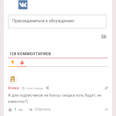
128
КОММЕНТАРИЕВ
Юлия
6 лет назад
А для подписчиков на боксы скидка хоть будет, не
известно?)
Ответить
1