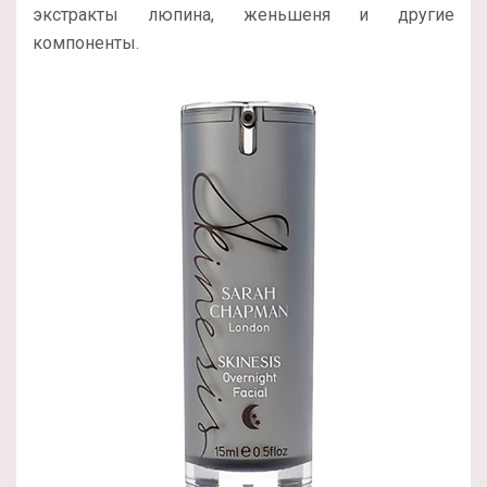
экстракты люпина, женьшеня и другие
компоненты.