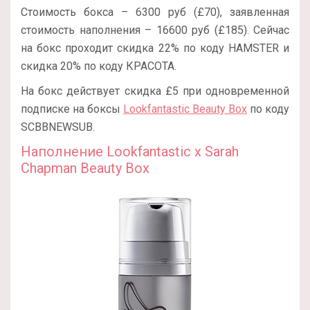
Стоимость бокса – 6300 руб (£70), заявленная
стоимость наполнения – 16600 руб (£185). Сейчас
на бокс проходит скидка 22% по коду HAMSTER и
скидка 20% по коду КРАСОТА.
На бокс действует скидка £5 при одновременной
подписке на боксы
Lookfantastic Beauty Box
по коду
SCBBNEWSUB.
Наполнение Lookfantastic x Sarah
Chapman Beauty Box