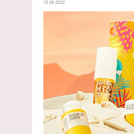
10.06.2022