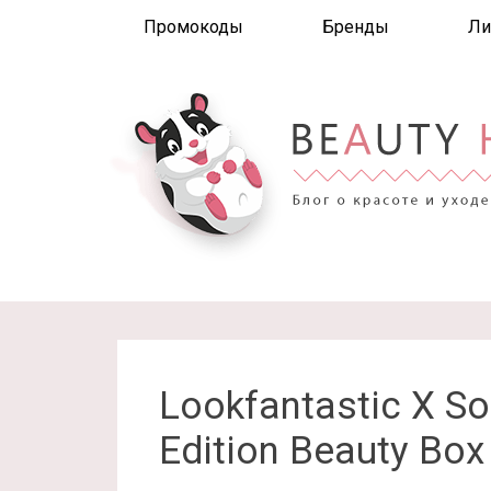
Промокоды
Бренды
Ли
Lookfantastic X So
Edition Beauty Box