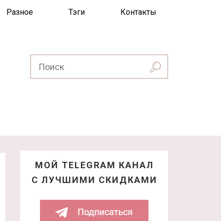
Разное
Тэги
Контакты
МОЙ TELEGRAM КАНАЛ
С ЛУЧШИМИ СКИДКАМИ