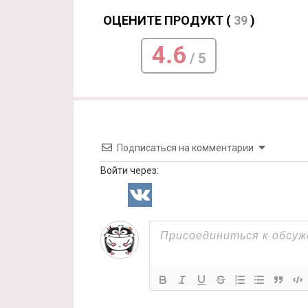
ОЦЕНИТЕ ПРОДУКТ (
39
)
4.6
/ 5
Подписаться на комментарии
Войти через: