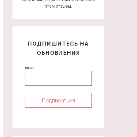
этом отзывы.
ПОДПИШИТЕСЬ НА
ОБНОВЛЕНИЯ
Email