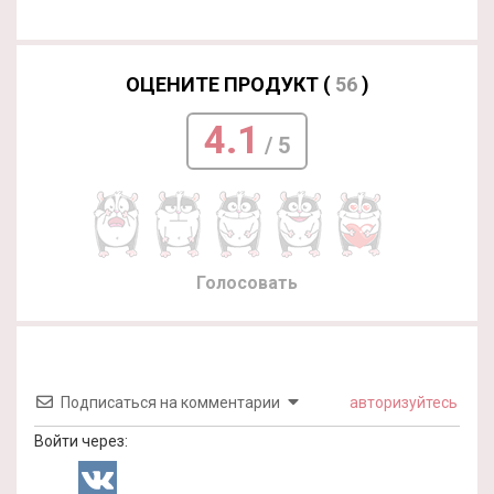
ОЦЕНИТЕ ПРОДУКТ (
56
)
4.1
/ 5
Голосовать
Подписаться на комментарии
авторизуйтесь
Войти через: