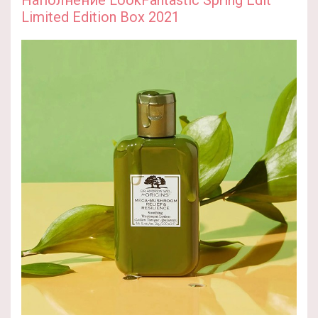
Наполнение LookFantastic Spring Edit
Limited Edition Box 2021