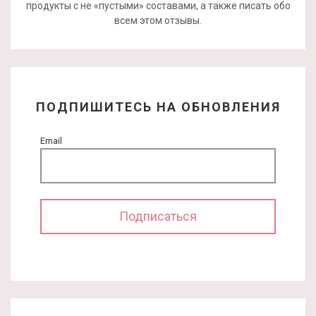
продукты с не «пустыми» составами, а также писать обо
всем этом отзывы.
ПОДПИШИТЕСЬ НА ОБНОВЛЕНИЯ
Email