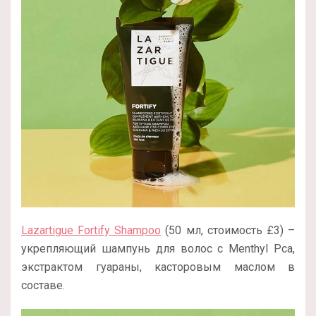
Lazartigue Fortify Shampoo
(50 мл, стоимость £3) –
укрепляющий шампунь для волос с Menthyl Pca,
экстрактом гуараны, касторовым маслом в
составе.