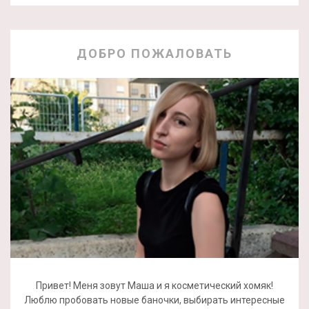
ДОБРО ПОЖАЛОВАТЬ
Привет! Меня зовут Маша и я косметический хомяк!
Люблю пробовать новые баночки, выбирать интересные