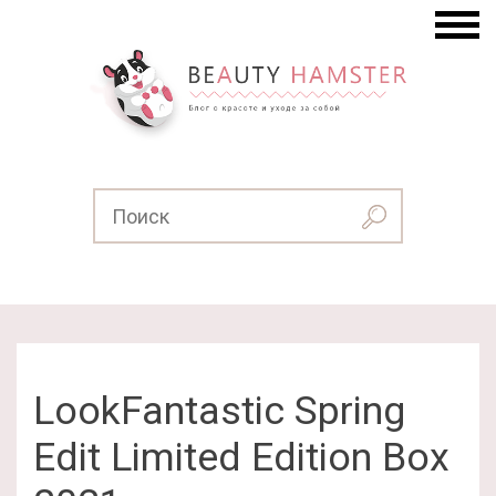
LookFantastic Spring
Edit Limited Edition Box