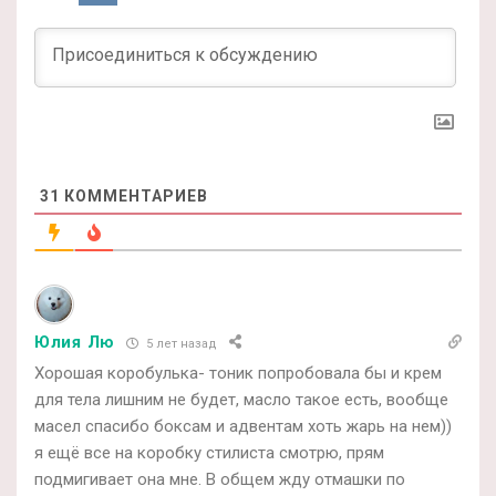
31
КОММЕНТАРИЕВ
Юлия Лю
5 лет назад
Хорошая коробулька- тоник попробовала бы и крем
для тела лишним не будет, масло такое есть, вообще
масел спасибо боксам и адвентам хоть жарь на нем))
я ещё все на коробку стилиста смотрю, прям
подмигивает она мне. В общем жду отмашки по