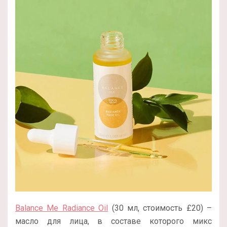
Balance Me Radiance Oil
(30 мл, стоимость £20) –
масло для лица, в составе которого микс