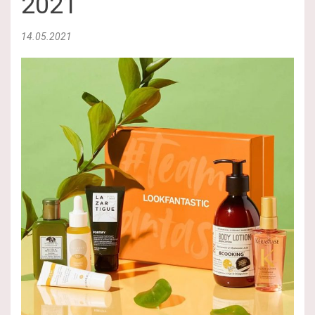
2021
14.05.2021