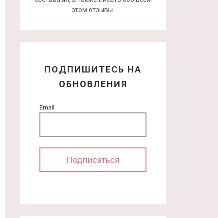
этом отзывы.
ПОДПИШИТЕСЬ НА
ОБНОВЛЕНИЯ
Email