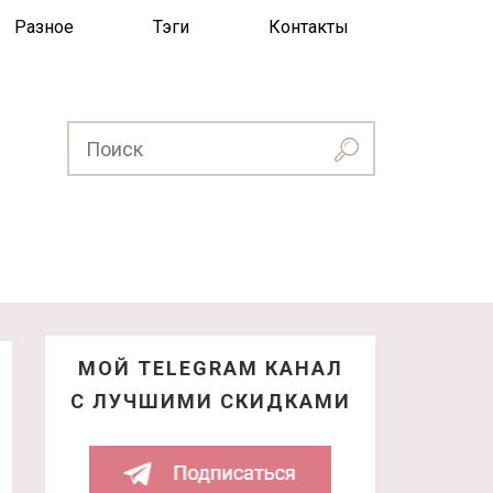
Разное
Тэги
Контакты
МОЙ TELEGRAM КАНАЛ
С ЛУЧШИМИ СКИДКАМИ