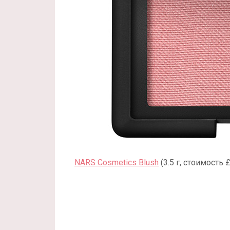
NARS Cosmetics Blush
(3.5 г, стоимость 