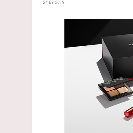
24.09.2019