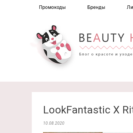
Промокоды
Бренды
Ли
LookFantastic X Ri
10.08.2020