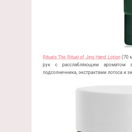
Rituals The Ritual of Jing Hand Lotion
(70 
рук с расслабляющим ароматом з
подсолнечника, экстрактами лотоса и зи