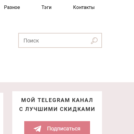
Разное
Тэги
Контакты
МОЙ TELEGRAM КАНАЛ
С ЛУЧШИМИ СКИДКАМИ