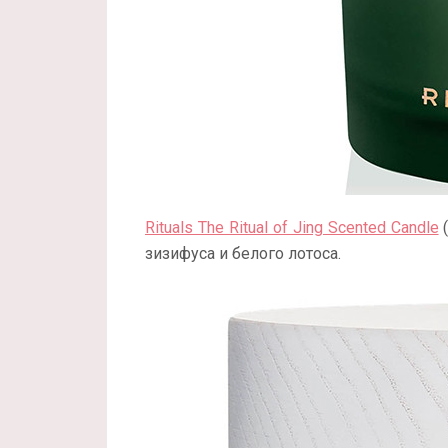
Rituals The Ritual of Jing Scented Candle
(
зизифуса и белого лотоса.