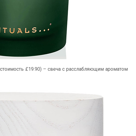
стоимость £19.90) – свеча с расслабляющим ароматом