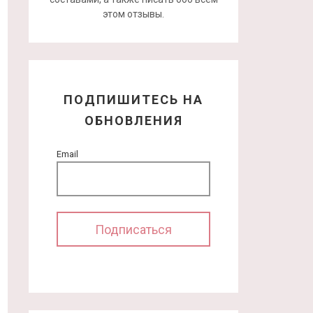
этом отзывы.
ПОДПИШИТЕСЬ НА
ОБНОВЛЕНИЯ
Email