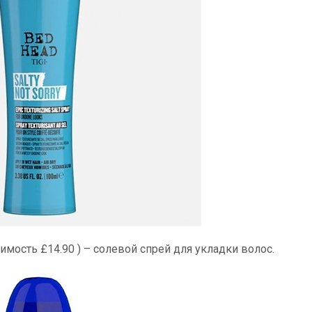
тоимость £14.90 ) – солевой спрей для укладки волос.