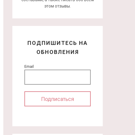
этом отзывы.
ПОДПИШИТЕСЬ НА
ОБНОВЛЕНИЯ
Email