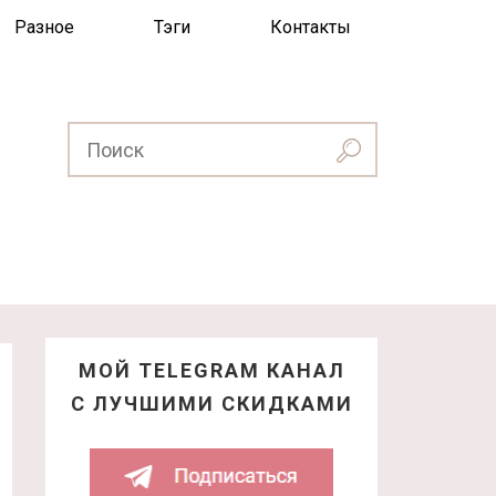
Разное
Тэги
Контакты
МОЙ TELEGRAM КАНАЛ
С ЛУЧШИМИ СКИДКАМИ