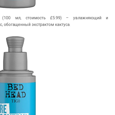
​ (100 мл, стоимость £5.99) – увлажняющий и
, обогащенный экстрактом кактуса.