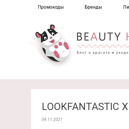
Промокоды
Бренды
Ли
LOOKFANTASTIC X 
04.11.2021