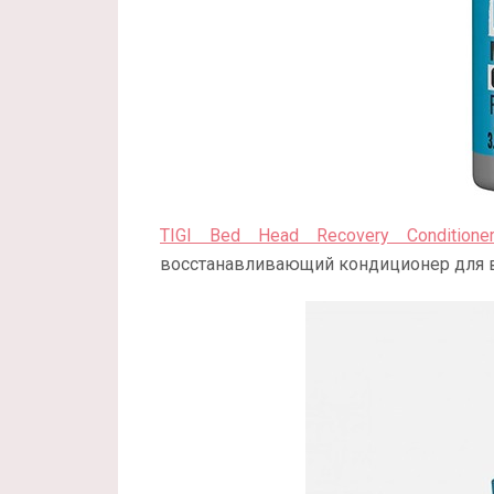
TIGI Bed Head Recovery Conditioner
восстанавливающий кондиционер для в