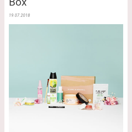
Box
19.07.2018