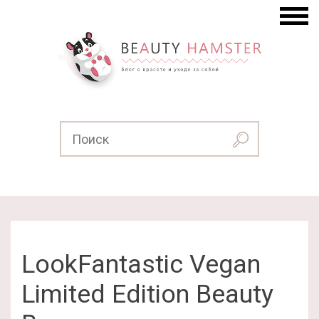
LookFantastic Vegan
Limited Edition Beauty