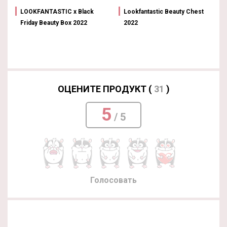
LOOKFANTASTIC x Black
Lookfantastic Beauty Chest
Friday Beauty Box 2022
2022
ОЦЕНИТЕ ПРОДУКТ (
31
)
5
/ 5
Голосовать