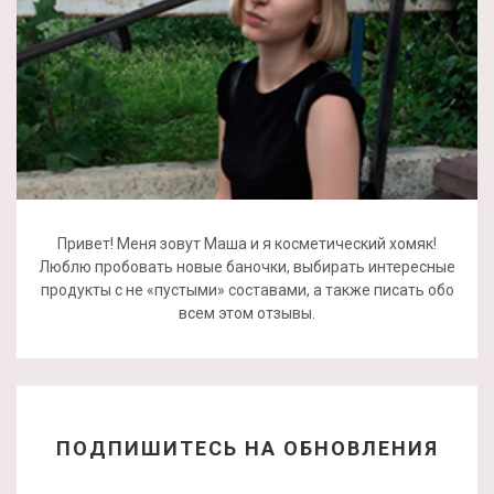
Привет! Меня зовут Маша и я косметический хомяк!
Люблю пробовать новые баночки, выбирать интересные
продукты с не «пустыми» составами, а также писать обо
всем этом отзывы.
ПОДПИШИТЕСЬ НА ОБНОВЛЕНИЯ