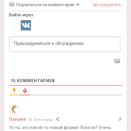
Подписаться на комментарии
авторизуйтесь
Войти через:
15
КОММЕНТАРИЕВ
Папайя
8 лет назад
Ух ты, это какой-то новый формат боксов? Очень