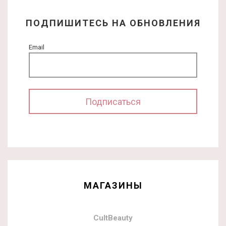
ПОДПИШИТЕСЬ НА ОБНОВЛЕНИЯ
Email
МАГАЗИНЫ
CultBeauty