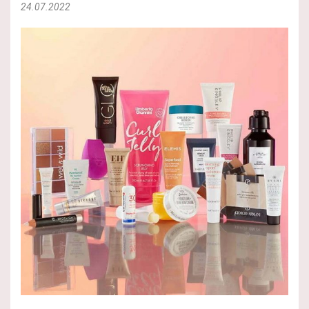
24.07.2022