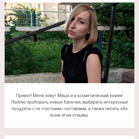
Привет! Меня зовут Маша и я косметический хомяк!
Люблю пробовать новые баночки, выбирать интересные
продукты с не «пустыми» составами, а также писать обо
всем этом отзывы.