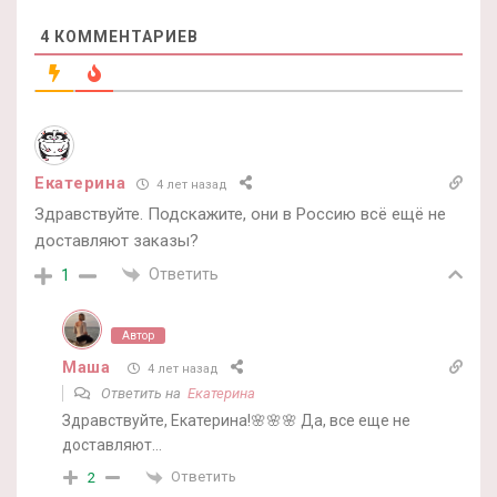
4
КОММЕНТАРИЕВ
Екатерина
4 лет назад
Здравствуйте. Подскажите, они в Россию всё ещё не
доставляют заказы?
Ответить
1
Автор
Маша
4 лет назад
Ответить на
Екатерина
Здравствуйте, Екатерина!🌸🌸🌸 Да, все еще не
доставляют…
Ответить
2