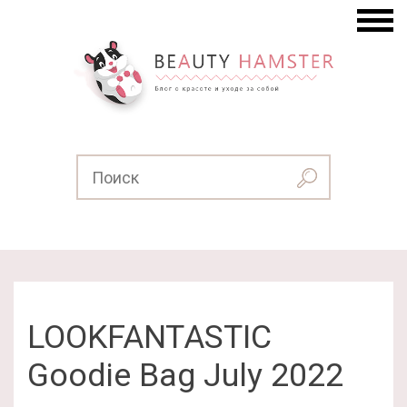
LOOKFANTASTIC
Goodie Bag July 2022