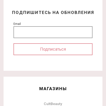
ПОДПИШИТЕСЬ НА ОБНОВЛЕНИЯ
Email
МАГАЗИНЫ
CultBeauty