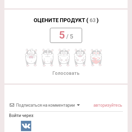
ОЦЕНИТЕ ПРОДУКТ (
63
)
5
/ 5
Голосовать
Подписаться на комментарии
авторизуйтесь
Войти через: