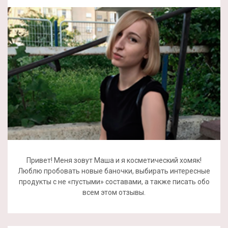
Привет! Меня зовут Маша и я косметический хомяк!
Люблю пробовать новые баночки, выбирать интересные
продукты с не «пустыми» составами, а также писать обо
всем этом отзывы.