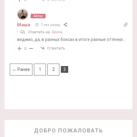
Автор
Маша
7 лет назад
Ответить на
Seona
видимо, да, в разных боксах в итоге разные оттенки…
Ответить
0
← Ранее
1
2
3
ДОБРО ПОЖАЛОВАТЬ