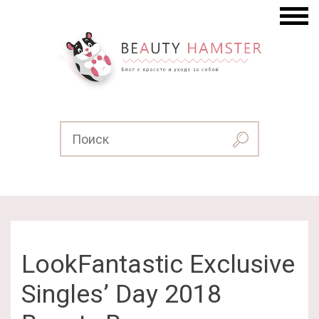
LookFantastic Exclusive
Singles’ Day 2018