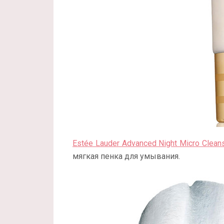
Estée Lauder Advanced Night Micro Clean
мягкая пенка для умывания.