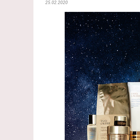
25.02.2020