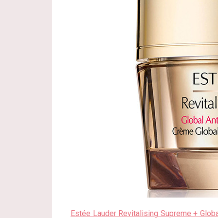
Estée Lauder Revitalising Supreme + Glob