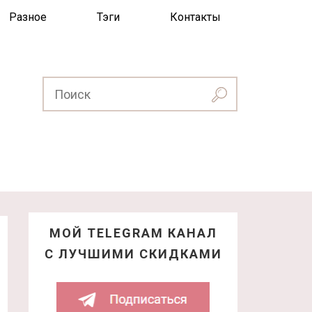
Разное
Тэги
Контакты
МОЙ TELEGRAM КАНАЛ
С ЛУЧШИМИ СКИДКАМИ