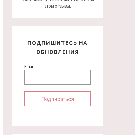
этом отзывы.
ПОДПИШИТЕСЬ НА
ОБНОВЛЕНИЯ
Email