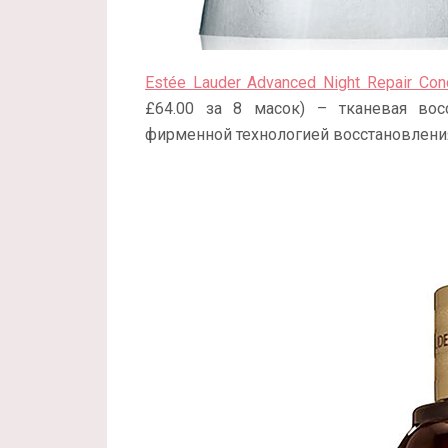
Estée Lauder Advanced Night Repair Con
£64.00 за 8 масок) – тканевая вос
фирменной технологией восстановления