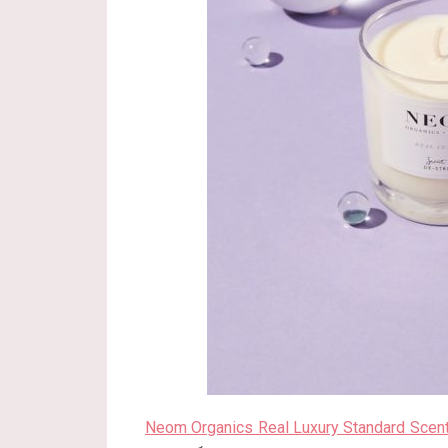
Neom Organics Real Luxury Standard Scen