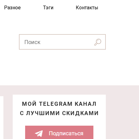
Разное
Тэги
Контакты
МОЙ TELEGRAM КАНАЛ
С ЛУЧШИМИ СКИДКАМИ