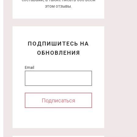
этом отзывы.
ПОДПИШИТЕСЬ НА
ОБНОВЛЕНИЯ
Email