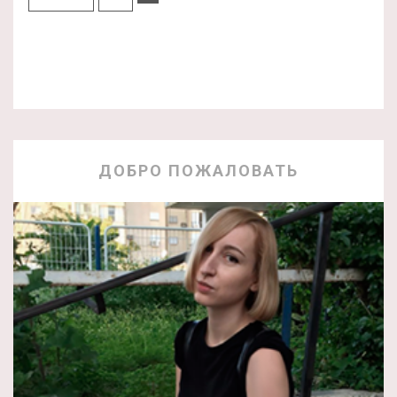
ДОБРО ПОЖАЛОВАТЬ