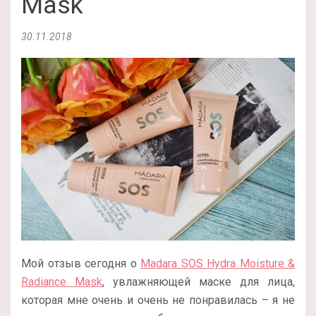
Mask
30.11.2018
Мой отзыв сегодня о
Madara SOS Hydra Moisture &
Radiance Mask
, увлажняющей маске для лица,
которая мне очень и очень не понравилась – я не