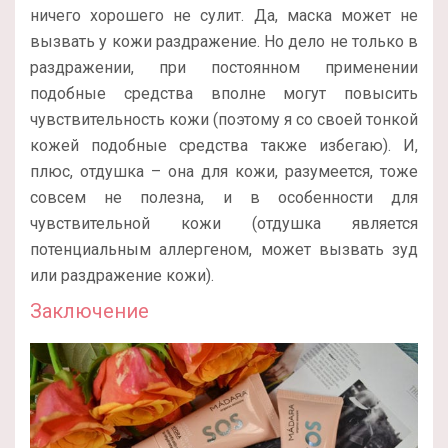
ничего хорошего не сулит. Да, маска может не
вызвать у кожи раздражение. Но дело не только в
раздражении, при постоянном применении
подобные средства вполне могут повысить
чувствительность кожи (поэтому я со своей тонкой
кожей подобные средства также избегаю). И,
плюс, отдушка – она для кожи, разумеется, тоже
совсем не полезна, и в особенности для
чувствительной кожи (отдушка является
потенциальным аллергеном, может вызвать зуд
или раздражение кожи).
Заключение