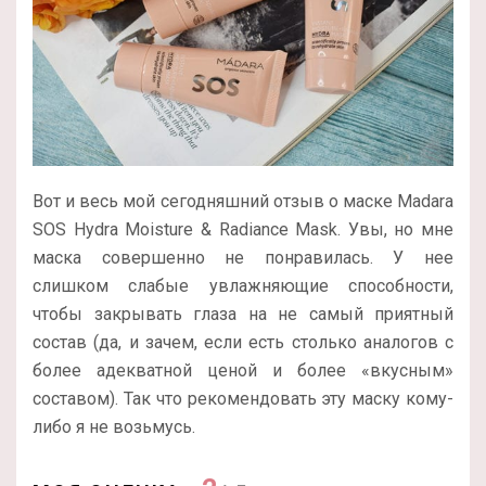
Вот и весь мой сегодняшний отзыв о маске Madara
SOS Hydra Moisture & Radiance Mask. Увы, но мне
маска совершенно не понравилась. У нее
слишком слабые увлажняющие способности,
чтобы закрывать глаза на не самый приятный
состав (да, и зачем, если есть столько аналогов с
более адекватной ценой и более «вкусным»
составом). Так что рекомендовать эту маску кому-
либо я не возьмусь.