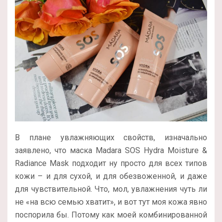
В плане увлажняющих свойств, изначально
заявлено, что маска Madara SOS Hydra Moisture &
Radiance Mask подходит ну просто для всех типов
кожи – и для сухой, и для обезвоженной, и даже
для чувствительной. Что, мол, увлажнения чуть ли
не «на всю семью хватит», и вот тут моя кожа явно
поспорила бы. Потому как моей комбинированной