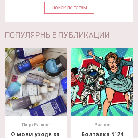
Поиск по тегам
ПОПУЛЯРНЫЕ ПУБЛИКАЦИИ
Лицо
Разное
Разное
О моем уходе за
Болталка №24