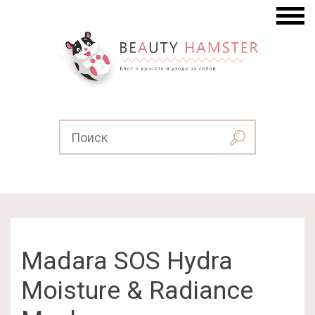
Madara SOS Hydra
Moisture & Radiance