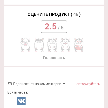
ОЦЕНИТЕ ПРОДУКТ (
46
)
2.5
/ 5
Голосовать
Подписаться на комментарии
авторизуйтесь
Войти через: