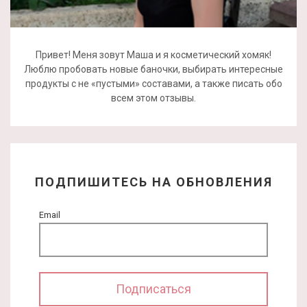
Привет! Меня зовут Маша и я косметический хомяк!
Люблю пробовать новые баночки, выбирать интересные
продукты с не «пустыми» составами, а также писать обо
всем этом отзывы.
ПОДПИШИТЕСЬ НА ОБНОВЛЕНИЯ
Email