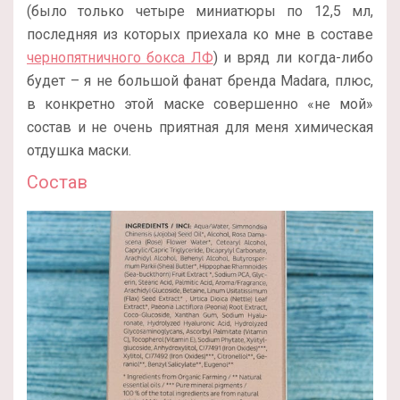
(было только четыре миниатюры по 12,5 мл,
последняя из которых приехала ко мне в составе
чернопятничного бокса ЛФ
) и вряд ли когда-либо
будет – я не большой фанат бренда Madara, плюс,
в конкретно этой маске совершенно «не мой»
состав и не очень приятная для меня химическая
отдушка маски.
Состав