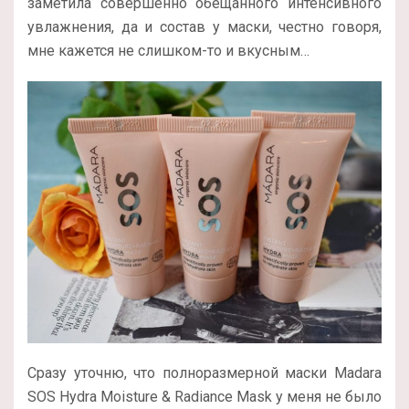
заметила совершенно обещанного интенсивного
увлажнения, да и состав у маски, честно говоря,
мне кажется не слишком-то и вкусным…
Сразу уточню, что полноразмерной маски Madara
SOS Hydra Moisture & Radiance Mask у меня не было