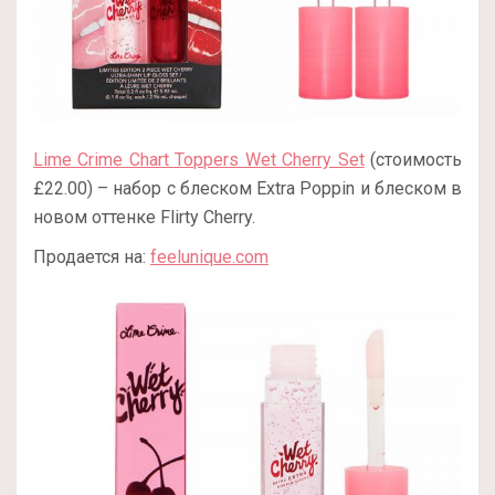
Lime Crime Chart Toppers Wet Cherry Set
(стоимость
£22.00) – набор с блеском Extra Poppin и блеском в
новом оттенке Flirty Cherry.
Продается на:
feelunique.com