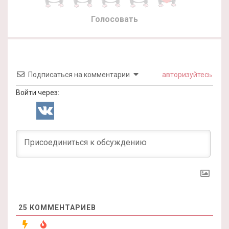
Голосовать
Подписаться на комментарии
авторизуйтесь
Войти через:
25
КОММЕНТАРИЕВ