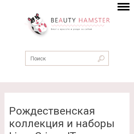
Рождественская
коллекция и наборы