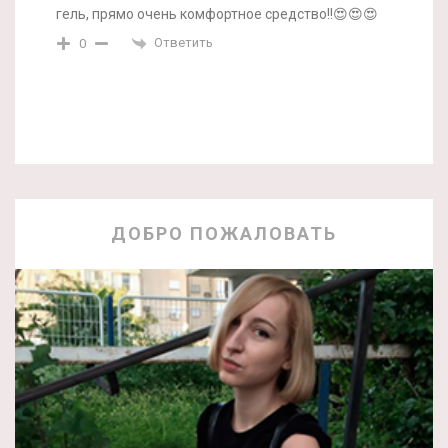
гель, прямо очень комфортное средство!!😍😍😍
Ответить
0
ДОБРО ПОЖАЛОВАТЬ