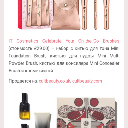
IT Cosmetics Celebrate Your On-the-Go Brushes
(стоимость £29.00) – набор с китью для тона Mini
Foundation Brush, кистью для пудры Mini Multi
Powder Brush, кистью для консилера Mini Concealer
Brush и косметичкой.
Продается на:
cultbeauty.co.uk
,
cultbeauty.com