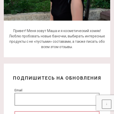
Привет! Меня зовут Маша и я косметический хомяк!
Люблю пробовать новые баночки, выбирать интересные
продукты с не «пустыми» составами, а также писать обо
всем этом отзывы.
ПОДПИШИТЕСЬ НА ОБНОВЛЕНИЯ
Email
↓