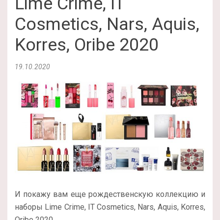
Lime Crime, IT
Cosmetics, Nars, Aquis,
Korres, Oribe 2020
19.10.2020
И покажу вам еще рождественскую коллекцию и
наборы Lime Crime, IT Cosmetics, Nars, Aquis, Korres,
Oribe 2020.