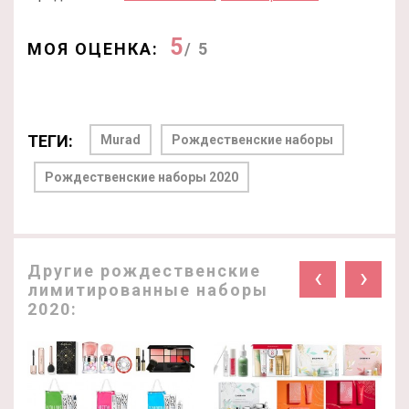
5
МОЯ ОЦЕНКА:
/ 5
ТЕГИ:
Murad
Рождественские наборы
Рождественские наборы 2020
Другие рождественские
‹
›
лимитированные наборы
2020: