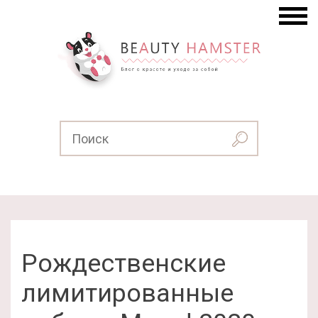
Рождественские
лимитированные