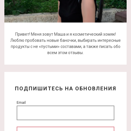
Привет! Меня зовут Маша и я косметический хомяк!
Люблю пробовать новые баночки, выбирать интересные
продукты с не «пустыми» составами, а также писать обо
всем этом отзывы.
ПОДПИШИТЕСЬ НА ОБНОВЛЕНИЯ
Email