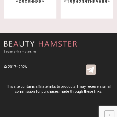
«Весенняя»
«Чернопятничная»
© 2017–2026
This site contains affiliate links to products. I may receive a small
commission for purchases made through these links.
↓