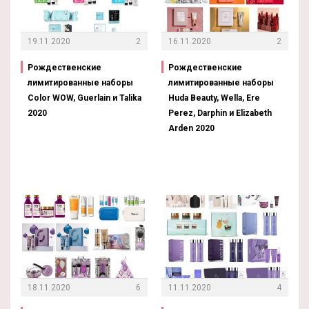
19.11.2020
2
16.11.2020
2
Рождественские
Рождественские
лимитированные наборы
лимитированные наборы
Color WOW, Guerlain и Talika
Huda Beauty, Wella, Ere
2020
Perez, Darphin и Elizabeth
Arden 2020
18.11.2020
6
11.11.2020
4