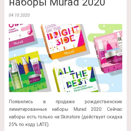
наборы Murad 2020
04.10.2020
Появились в продаже рождественские
лимитированные наборы Murad 2020. Сейчас
наборы есть только на Skinstore (действует скидка
25% по коду LATE).