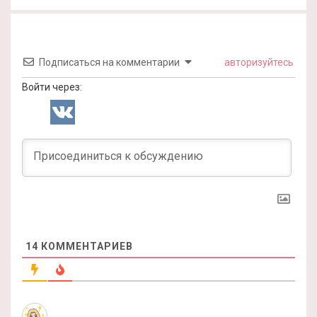
Подписаться на комментарии
авторизуйтесь
Войти через:
14
КОММЕНТАРИЕВ