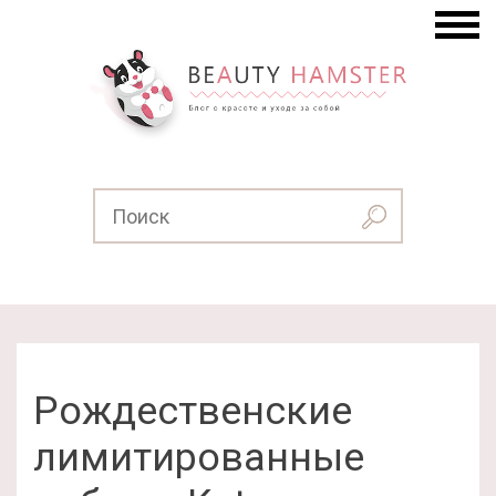
Рождественские
лимитированные