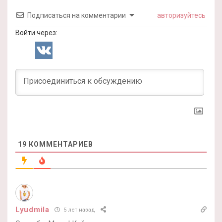
Подписаться на комментарии
авторизуйтесь
Войти через:
19
КОММЕНТАРИЕВ
Lyudmila
5 лет назад