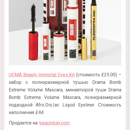
UOMA Beauty Immortal Eyes Kit
(стоимость £25.00) –
набор с полноразмерной тушью Drama Bomb
Extreme Volume Mascara, миниатюрой туши Drama
Bomb Extreme Volume Mascara, полноразмерной
подводкой Afro.Dis.Iac Liquid Eyeliner. Стоимость
наполнения £44.
Продается на:
beautybay.com