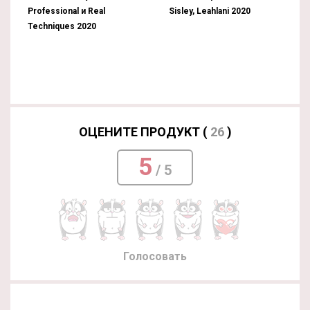
Professional и Real
Sisley, Leahlani 2020
Techniques 2020
ОЦЕНИТЕ ПРОДУКТ (
26
)
5
/ 5
Голосовать