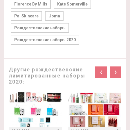
Florence By Mills
Kate Somerville
Pai Skincare
Uoma
Рождественские наборы
Рождественские наборы 2020
Другие рождественские
‹
›
лимитированные наборы
2020: