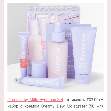
Florence by Mills Hydration Set
(стоимость £32.00) –
набор с кремом Dreamy Dew Moisturiser (50 мл),