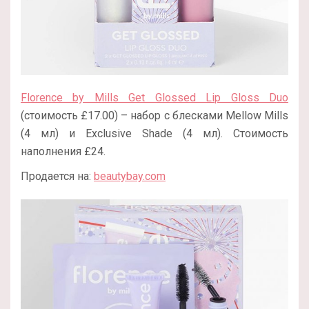
Florence by Mills Get Glossed Lip Gloss Duo
(стоимость £17.00) – набор с блесками Mellow Mills
(4 мл) и Exclusive Shade (4 мл). Стоимость
наполнения £24.
Продается на:
beautybay.com