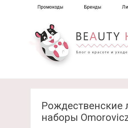
Промокоды
Бренды
Ли
Рождественские
наборы Omorovicz