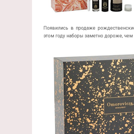
Появились в продаже рождественские
этом году наборы заметно дороже, чем