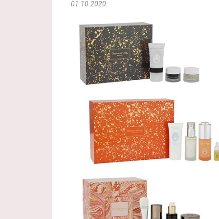
01.10.2020