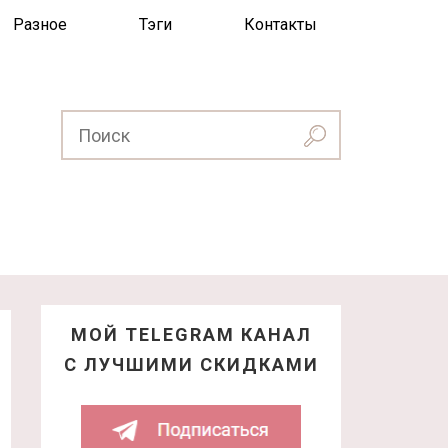
Разное
Тэги
Контакты
МОЙ TELEGRAM КАНАЛ
С ЛУЧШИМИ СКИДКАМИ