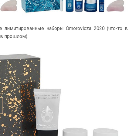
 лимитированные наборы Omorovicza 2020 (что-то в
 в прошлом).