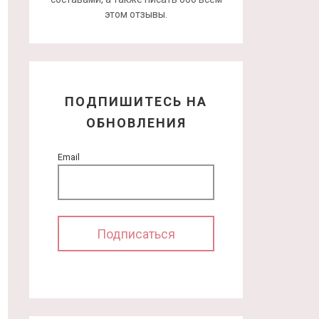
этом отзывы.
ПОДПИШИТЕСЬ НА
ОБНОВЛЕНИЯ
Email