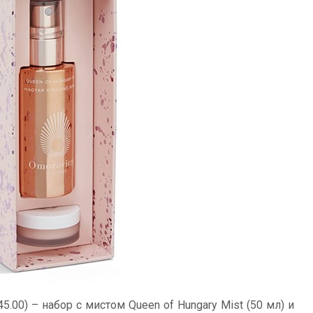
5.00) – набор с мистом Queen of Hungary Mist (50 мл) и