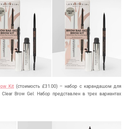
row Kit
(стоимость £31.00) – набор с карандашом для
Clear Brow Gel. Набор представлен в трех вариантах