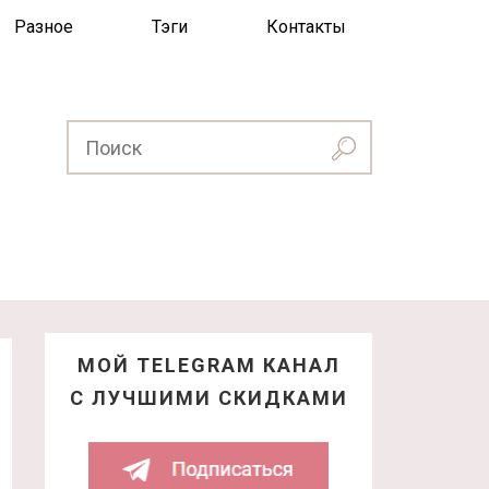
Разное
Тэги
Контакты
МОЙ TELEGRAM КАНАЛ
С ЛУЧШИМИ СКИДКАМИ