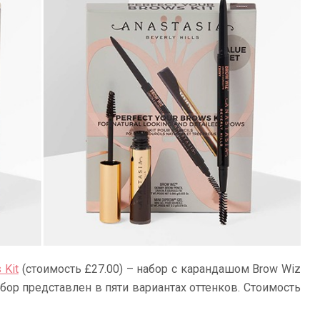
 Kit
(стоимость £27.00) – набор с карандашом Brow Wiz
абор представлен в пяти вариантах оттенков. Стоимость