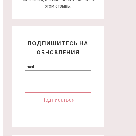
этом отзывы.
ПОДПИШИТЕСЬ НА
ОБНОВЛЕНИЯ
Email