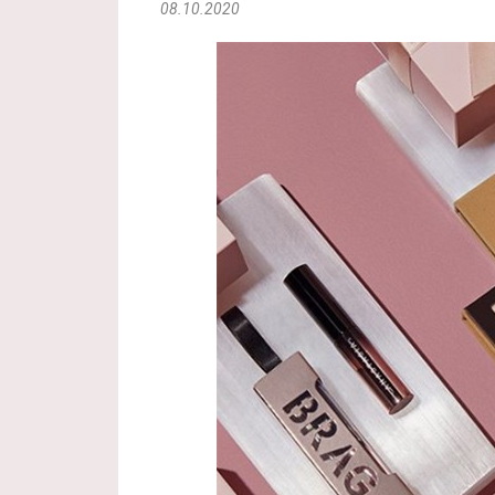
08.10.2020