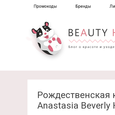
Промокоды
Бренды
Ли
Рождественская 
Anastasia Beverly 