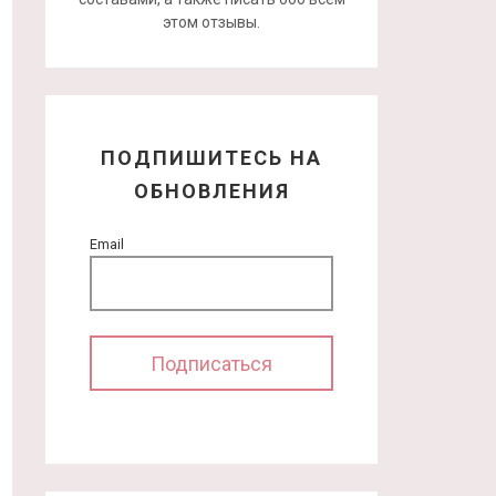
этом отзывы.
ПОДПИШИТЕСЬ НА
ОБНОВЛЕНИЯ
Email