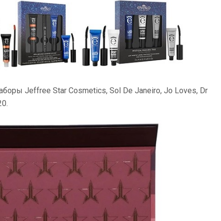
ы Jeffree Star Cosmetics, Sol De Janeiro, Jo Loves, Dr
20.