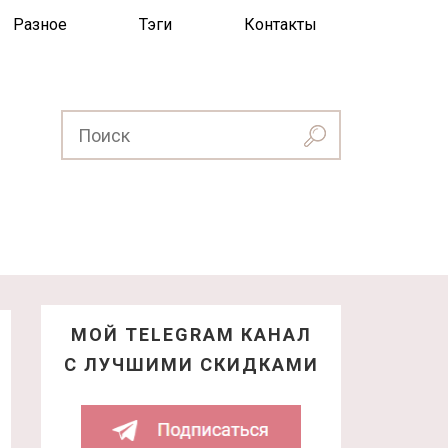
Разное
Тэги
Контакты
МОЙ TELEGRAM КАНАЛ
С ЛУЧШИМИ СКИДКАМИ