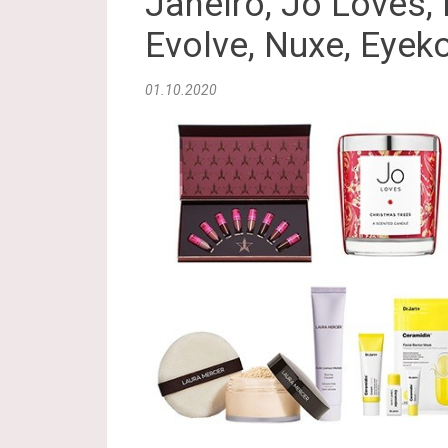
Janeiro, Jo Loves, 
Evolve, Nuxe, Eyek
01.10.2020