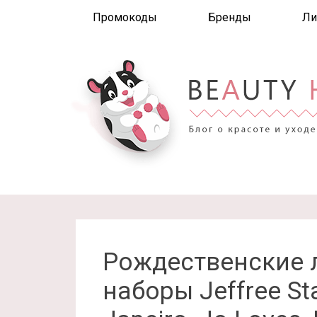
Промокоды
Бренды
Ли
Рождественские
наборы Jeffree Sta