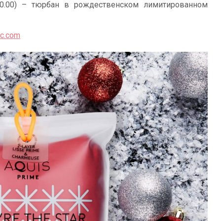
0.00) – тюрбан в рождественском лимитированном
ic.com