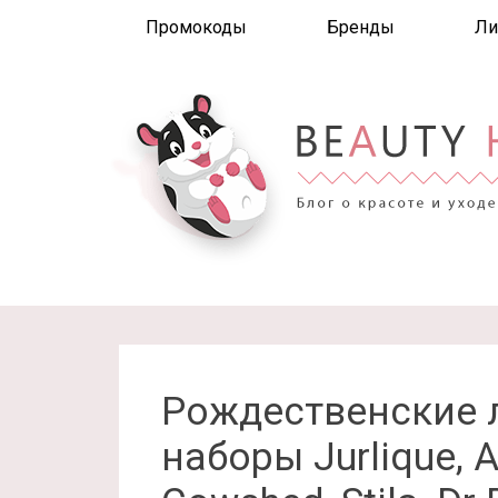
Промокоды
Бренды
Ли
Рождественские
наборы Jurlique, A