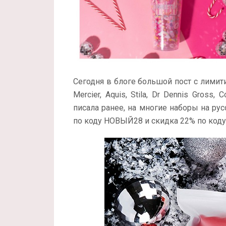
Сегодня в блоге большой пост с лимит
Mercier, Aquis, Stila, Dr Dennis Gross,
писала ранее, на многие наборы на рус
по коду НОВЫЙ28 и скидка 22% по код