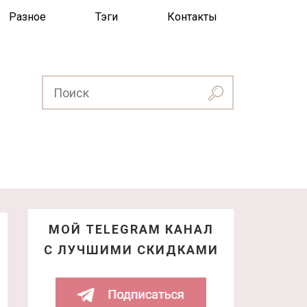
Разное
Тэги
Контакты
МОЙ TELEGRAM КАНАЛ
С ЛУЧШИМИ СКИДКАМИ