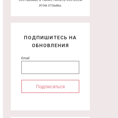
этом отзывы.
ПОДПИШИТЕСЬ НА
ОБНОВЛЕНИЯ
Email