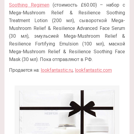
Soothing Regimen
(стоимость £60.00) – набор с
Mega-Mushroom Relief & Resilience Soothing
Treatment Lotion (200 мл), сывороткой Mega-
Mushroom Relief & Resilience Advanced Face Serum
(30 мл), эмульсией Mega-Mushroom Relief &
Resilience Fortifying Emulsion (100 мл), маской
Mega-Mushroom Relief & Resilience Soothing Face
Mask (30 мл). Пока отправляют в РФ.
Продается на:
lookfantastic.ru
,
lookfantastic.com