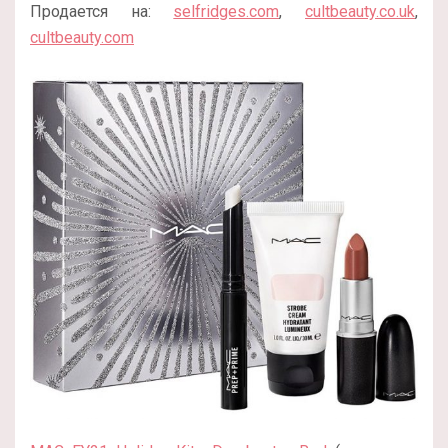
Продается на:
selfridges.com
,
cultbeauty.co.uk
,
cultbeauty.com