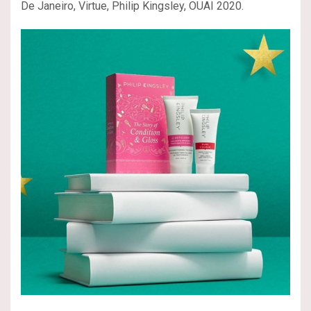
De Janeiro, Virtue, Philip Kingsley, OUAI 2020.