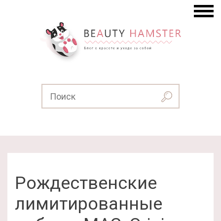
Рождественские
лимитированные