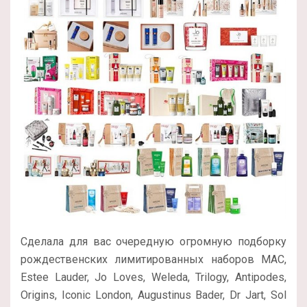
Сделала для вас очередную огромную подборку
рождественских лимитированных наборов MAC,
Estee Lauder, Jo Loves, Weleda, Trilogy, Antipodes,
Origins, Iconic London, Augustinus Bader, Dr Jart, Sol