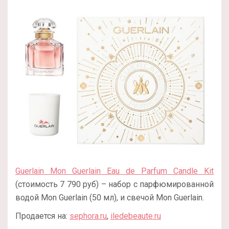
Guerlain Mon Guerlain Eau de Parfum Candle Kit
(стоимость 7 790 руб) – набор с парфюмированной
водой Mon Guerlain (50 мл), и свечой Mon Guerlain.
Продается на:
sephora.ru
,
iledebeaute.ru