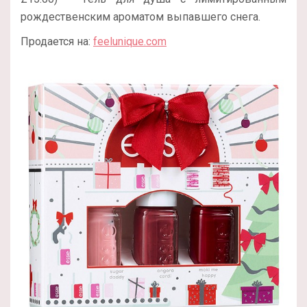
рождественским ароматом выпавшего снега.
Продается на:
feelunique.com