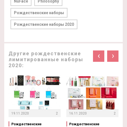
NuFace
Philosophy
Рождественские наборы
Рождественские наборы 2020
Другие рождественские
‹
›
лимитированные наборы
2020:
19.11.2020
2
16.11.2020
2
Рождественские
Рождественские