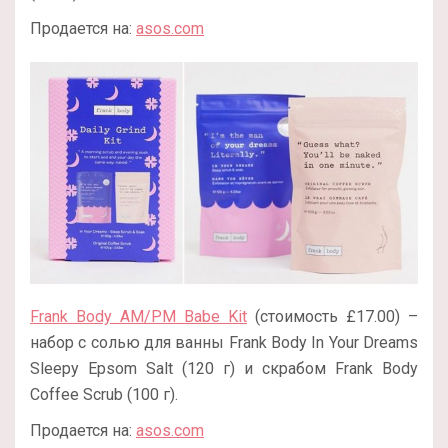
Продается на:
asos.com
Frank Body AM/PM Babe Kit
(стоимость £17.00) –
набор с солью для ванны Frank Body In Your Dreams
Sleepy Epsom Salt (120 г) и скрабом Frank Body
Coffee Scrub (100 г).
Продается на:
asos.com