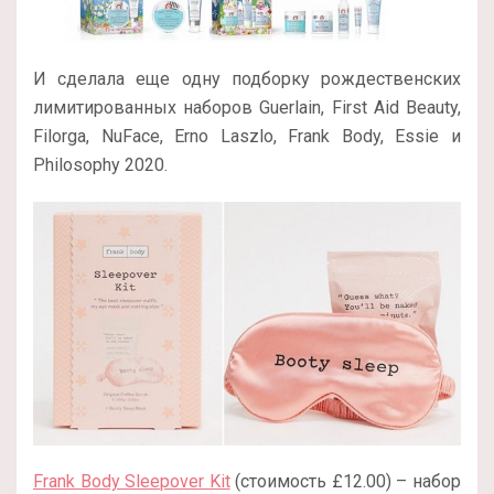
И сделала еще одну подборку рождественских
лимитированных наборов Guerlain, First Aid Beauty,
Filorga, NuFace, Erno Laszlo, Frank Body, Essie и
Philosophy 2020.
Frank Body Sleepover Kit
(стоимость £12.00) – набор