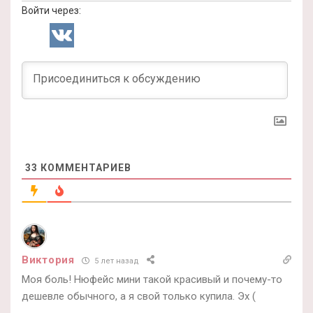
Войти через:
33
КОММЕНТАРИЕВ
Виктория
5 лет назад
Моя боль! Нюфейс мини такой красивый и почему-то
дешевле обычного, а я свой только купила. Эх (