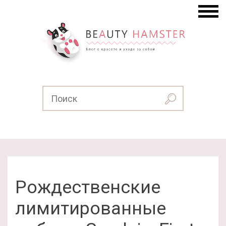
Рождественские
лимитированные