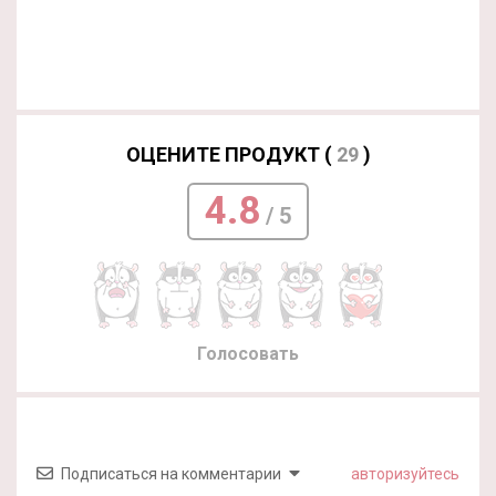
ОЦЕНИТЕ ПРОДУКТ (
29
)
4.8
/ 5
Голосовать
Подписаться на комментарии
авторизуйтесь