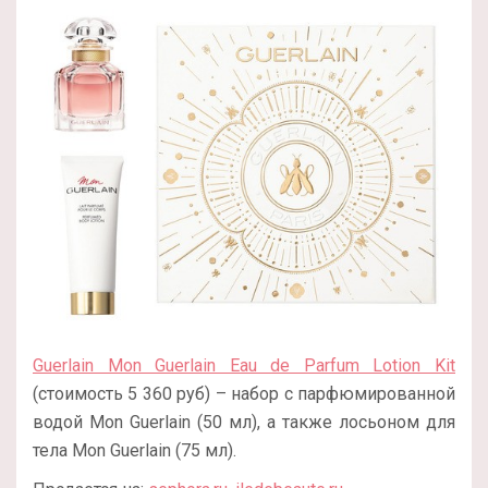
Guerlain Mon Guerlain Eau de Parfum Lotion Kit
(стоимость 5 360 руб) – набор с парфюмированной
водой Mon Guerlain (50 мл), а также лосьоном для
тела Mon Guerlain (75 мл).