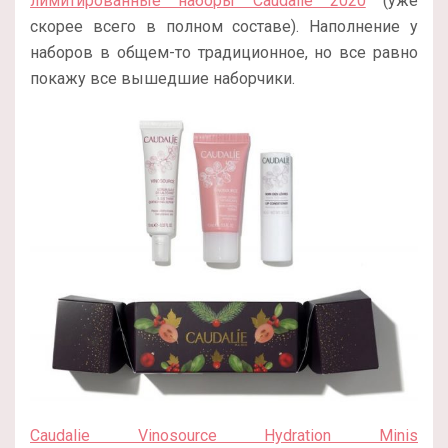
лимитированные наборы Caudalie 2020
(уже
скорее всего в полном составе). Наполнение у
наборов в общем-то традиционное, но все равно
покажу все вышедшие наборчики.
Caudalie Vinosource Hydration Minis