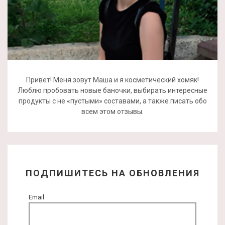
Привет! Меня зовут Маша и я косметический хомяк!
Люблю пробовать новые баночки, выбирать интересные
продукты с не «пустыми» составами, а также писать обо
всем этом отзывы.
ПОДПИШИТЕСЬ НА ОБНОВЛЕНИЯ
Email