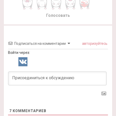
Голосовать
Подписаться на комментарии
авторизуйтесь
Войти через:
7
КОММЕНТАРИЕВ