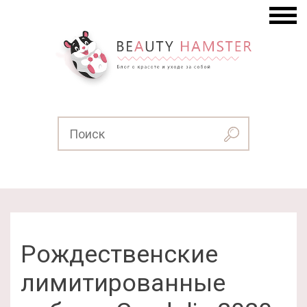
Рождественские
лимитированные