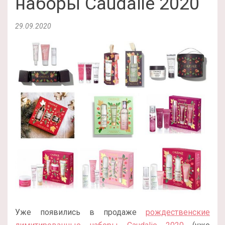
наборы Caudalie 2020
29.09.2020
Уже появились в продаже
рождественские