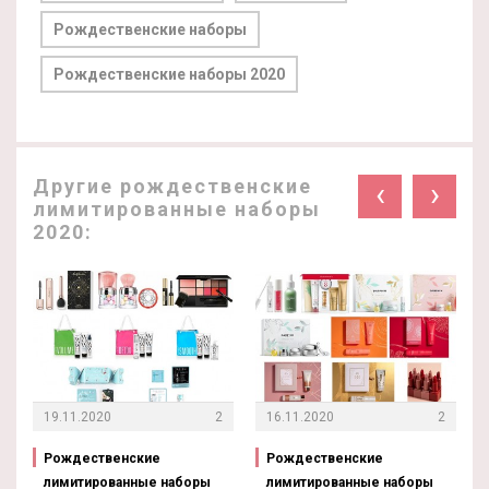
Рождественские наборы
Рождественские наборы 2020
Другие рождественские
‹
›
лимитированные наборы
2020:
19.11.2020
2
16.11.2020
2
Рождественские
Рождественские
лимитированные наборы
лимитированные наборы