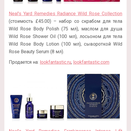
Neal’s Yard Remedies Radiance Wild Rose Collection
(стоимость £45.00) – набор со скрабом для тела
Wild Rose Body Polish (75 мл), маслом для душа
Wild Rose Shower Oil (100 мл), лосьоном для тела
Wild Rose Body Lotion (100 мл), сывороткой Wild
Rose Beauty Serum (8 мл).
Продается на:
lookfantastic.ru
,
lookfantastic.com