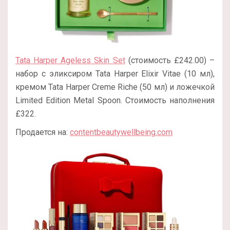
Tata Harper Ageless Skin Set
(стоимость £242.00) –
набор с эликсиром Tata Harper Elixir Vitae (10 мл),
кремом Tata Harper Creme Riche (50 мл) и ложечкой
Limited Edition Metal Spoon. Стоимость наполнения
£322.
Продается на:
contentbeautywellbeing.com