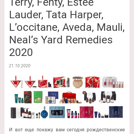
Terry, Fenty, Estee
Lauder, Tata Harper,
L’occitane, Aveda, Mauli,
Neal’s Yard Remedies
2020
21.10.2020
И вот еще покажу вам сегодня рождественские