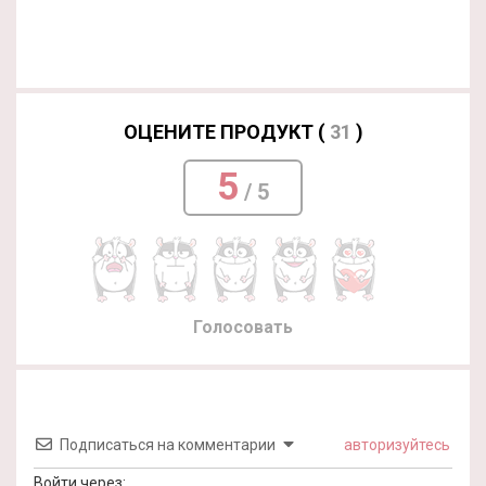
ОЦЕНИТЕ ПРОДУКТ (
31
)
5
/ 5
Голосовать
Подписаться на комментарии
авторизуйтесь
Войти через: