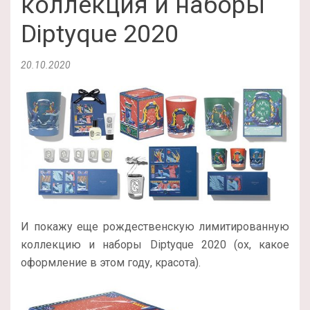
коллекция и наборы
Diptyque 2020
20.10.2020
И покажу еще рождественскую лимитированную
коллекцию и наборы Diptyque 2020 (ох, какое
оформление в этом году, красота).