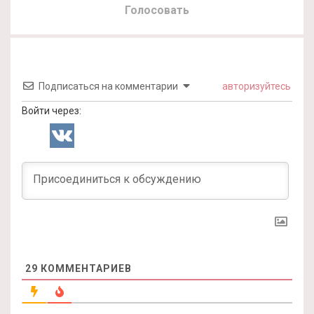
Голосовать
Подписаться на комментарии
авторизуйтесь
Войти через:
29
КОММЕНТАРИЕВ