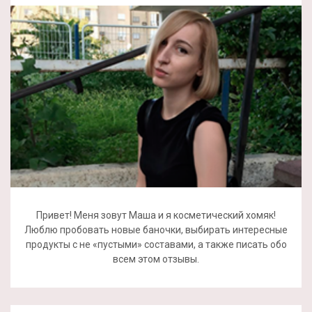
Привет! Меня зовут Маша и я косметический хомяк!
Люблю пробовать новые баночки, выбирать интересные
продукты с не «пустыми» составами, а также писать обо
всем этом отзывы.