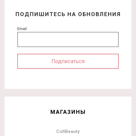
ПОДПИШИТЕСЬ НА ОБНОВЛЕНИЯ
Email
МАГАЗИНЫ
CultBeauty