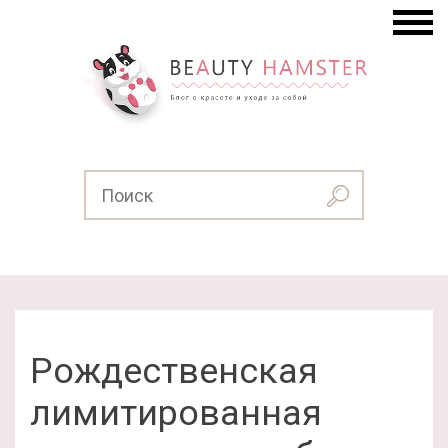
Рождественская
лимитированная