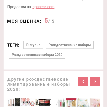
Продается на:
spacenk.com
5
МОЯ ОЦЕНКА:
/ 5
ТЕГИ:
Diptyque
Рождественские наборы
Рождественские наборы 2020
Другие рождественские
‹
›
лимитированные наборы
2020: