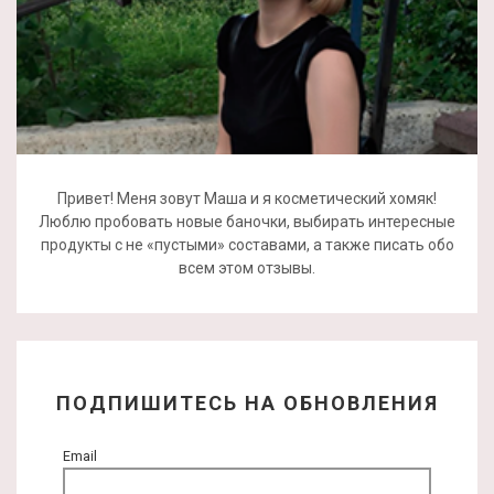
Привет! Меня зовут Маша и я косметический хомяк!
Люблю пробовать новые баночки, выбирать интересные
продукты с не «пустыми» составами, а также писать обо
всем этом отзывы.
ПОДПИШИТЕСЬ НА ОБНОВЛЕНИЯ
Email