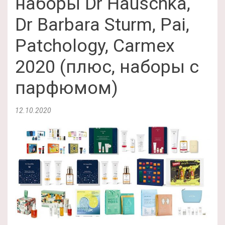
наборы Dr Hauschka,
Dr Barbara Sturm, Pai,
Patchology, Carmex
2020 (плюс, наборы с
парфюмом)
12.10.2020