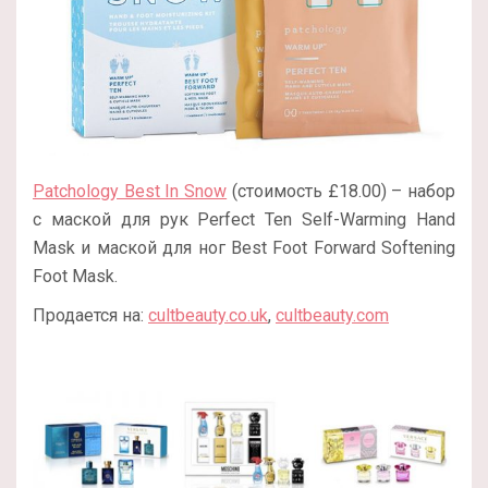
Patchology Best In Snow
(стоимость £18.00) – набор
с маской для рук Perfect Ten Self-Warming Hand
Mask и маской для ног Best Foot Forward Softening
Foot Mask.
Продается на:
cultbeauty.co.uk
,
cultbeauty.com