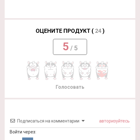
ОЦЕНИТЕ ПРОДУКТ (
24
)
5
/ 5
Голосовать
Подписаться на комментарии
авторизуйтесь
Войти через: