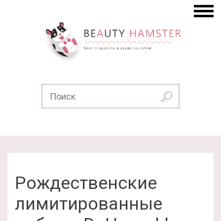
Рождественские
лимитированные