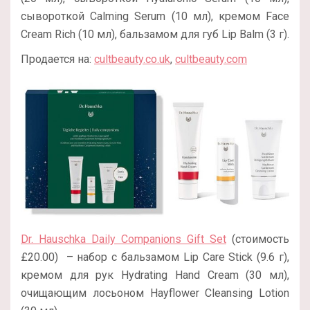
сывороткой Calming Serum (10 мл), кремом Face
Cream Rich (10 мл), бальзамом для губ Lip Balm (3 г).
Продается на:
cultbeauty.co.uk
,
cultbeauty.com
Dr. Hauschka Daily Companions Gift Set
(стоимость
£20.00) – набор с бальзамом Lip Care Stick (9.6 г),
кремом для рук Hydrating Hand Cream (30 мл),
очищающим лосьоном Hayflower Cleansing Lotion