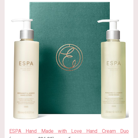
ESPA Hand Made with Love Hand Cream Duo