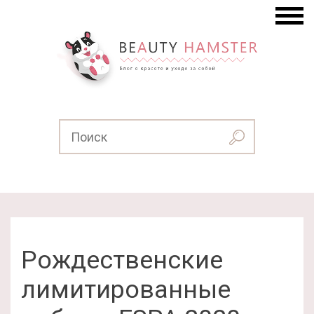
Рождественские
лимитированные