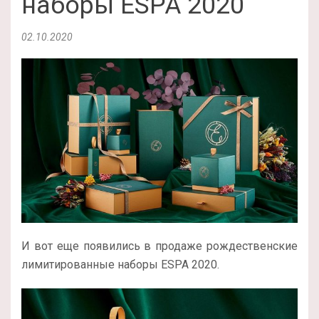
наборы ESPA 2020
02.10.2020
И вот еще появились в продаже рождественские
лимитированные наборы ESPA 2020.