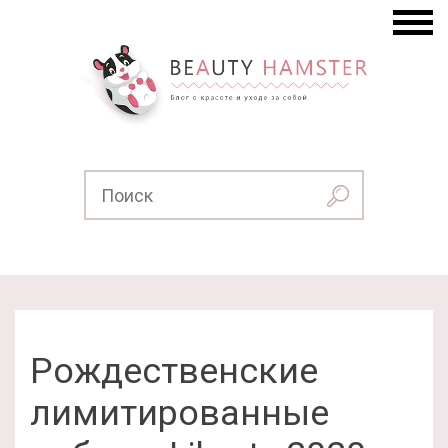
Рождественские
лимитированные