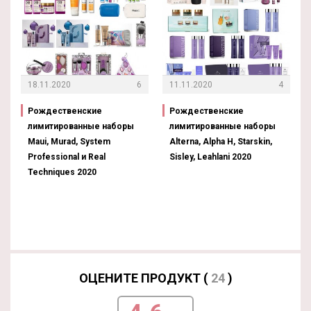
18.11.2020
6
11.11.2020
4
Рождественские
Рождественские
лимитированные наборы
лимитированные наборы
Maui, Murad, System
Alterna, Alpha H, Starskin,
Professional и Real
Sisley, Leahlani 2020
Techniques 2020
ОЦЕНИТЕ ПРОДУКТ (
24
)