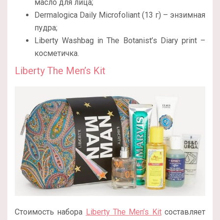
масло для лица;
Dermalogica Daily Microfoliant (13 г) – энзимная
пудра;
Liberty Washbag in The Botanist’s Diary print –
косметичка.
Liberty The Men’s Kit
Стоимость набора
Liberty The Men’s Kit
составляет