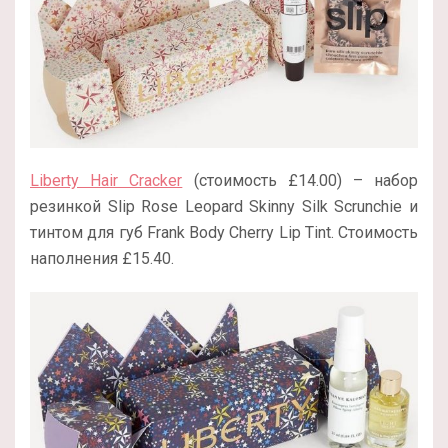
Liberty Hair Cracker
(стоимость £14.00) – набор
резинкой Slip Rose Leopard Skinny Silk Scrunchie и
тинтом для губ Frank Body Cherry Lip Tint. Стоимость
наполнения £15.40.