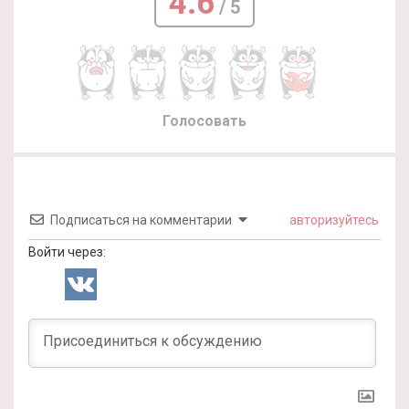
4.6
/ 5
Голосовать
Подписаться на комментарии
авторизуйтесь
Войти через: