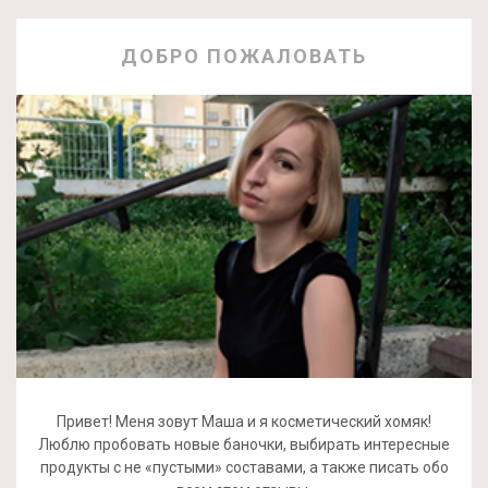
ДОБРО ПОЖАЛОВАТЬ
Привет! Меня зовут Маша и я косметический хомяк!
Люблю пробовать новые баночки, выбирать интересные
продукты с не «пустыми» составами, а также писать обо