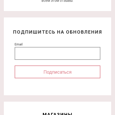
всем этом отзывы.
ПОДПИШИТЕСЬ НА ОБНОВЛЕНИЯ
Email
МАГАЗИНЫ