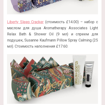
Liberty Sleep Cracker
(стоимость £14.00) – набор с
маслом для душа Aromatherapy Associates Light
Relax Bath & Shower Oil (9 мл) и спреем для
подушек, Susanne Kaufmann Pillow Spray Calming (25
мл). Стоимость наполнения £17.60.