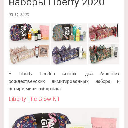
наборы Liberty 2020
03.11.2020
У Liberty London вышло два больших
рождественских лимитированных набора и
четыре мини-наборчика.
Liberty The Glow Kit