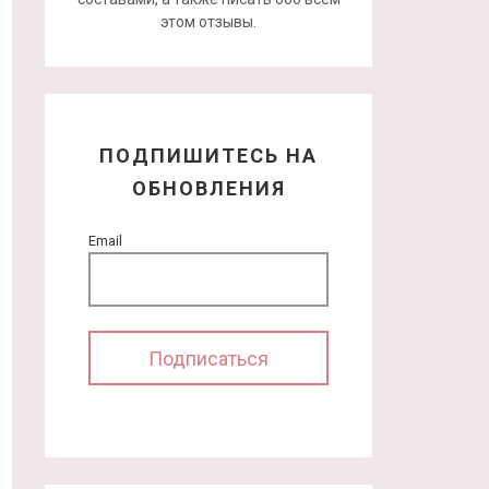
этом отзывы.
ПОДПИШИТЕСЬ НА
ОБНОВЛЕНИЯ
Email