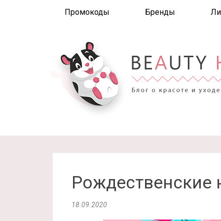
Промокоды
Бренды
Ли
Рождественские н
18.09.2020