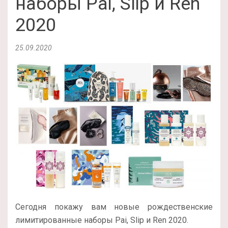
наборы Pai, Slip и Ren
2020
25.09.2020
Сегодня покажу вам новые рождественские
лимитированные наборы Pai, Slip и Ren 2020.