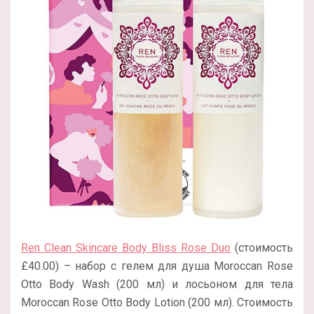
Ren Clean Skincare Body Bliss Rose Duo
(стоимость
£40.00) – набор с гелем для душа Moroccan Rose
Otto Body Wash (200 мл) и лосьоном для тела
Moroccan Rose Otto Body Lotion (200 мл). Стоимость