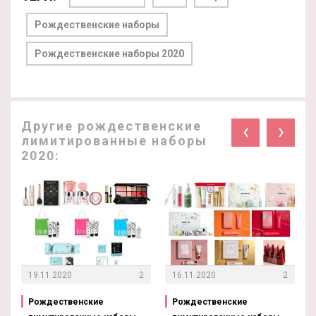
Рождественские наборы
Рождественские наборы 2020
Другие рождественские
‹
›
лимитированные наборы
2020:
19.11.2020
2
16.11.2020
2
Рождественские
Рождественские