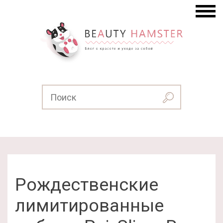
Рождественские
лимитированные