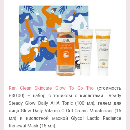
Ren Clean Skincare Glow To Go Trio
(стоимость
£30.00) – набор с тоником с кислотами Ready
Steady Glow Daily AHA Tonic (100 мл), гелем для
лица Glow Daily Vitamin C Gel Cream Moisturiser (15
мл) и кислотной маской Glycol Lactic Radiance
Renewal Mask (15 мл).