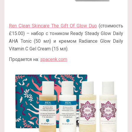
Ren Clean Skincare The Gift Of Glow Duo
(стоимость
£15.00) – набор с тоником Ready Steady Glow Daily
AHA Tonic (50 мл) и кремом Radiance Glow Daily
Vitamin C Gel Cream (15 мл).
Продается на:
spacenk.com