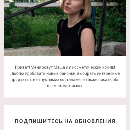
Привет! Меня зовут Маша и я косметический хомяк!
Люблю пробовать новые баночки, выбирать интересные
продукты с не «пустыми» составами, а также писать обо
всем этом отзывы.
ПОДПИШИТЕСЬ НА ОБНОВЛЕНИЯ