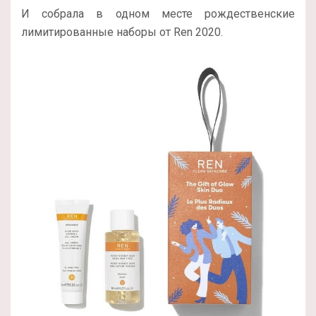
И собрала в одном месте рождественские
лимитированные наборы от Ren 2020.