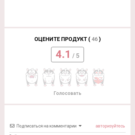
ОЦЕНИТЕ ПРОДУКТ (
46
)
4.1
/ 5
Голосовать
Подписаться на комментарии
авторизуйтесь