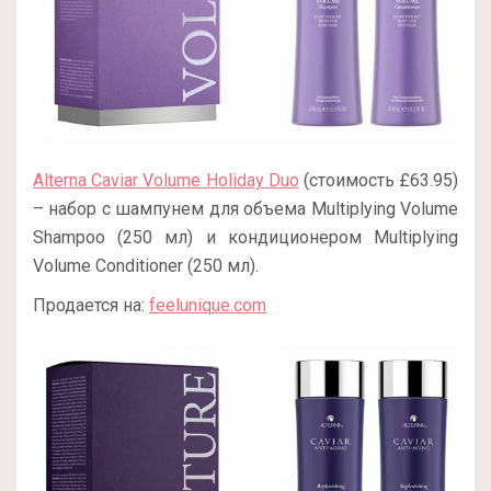
Alterna Caviar Volume Holiday Duo
(стоимость £63.95)
– набор с шампунем для объема Multiplying Volume
Shampoo (250 мл) и кондиционером Multiplying
Volume Conditioner (250 мл).
Продается на:
feelunique.com