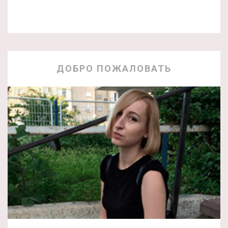
ДОБРО ПОЖАЛОВАТЬ