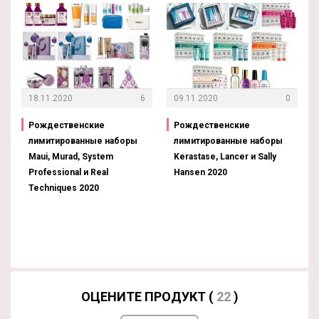
18.11.2020
6
09.11.2020
0
Рождественские
Рождественские
лимитированные наборы
лимитированные наборы
Maui, Murad, System
Kerastase, Lancer и Sally
Professional и Real
Hansen 2020
Techniques 2020
ОЦЕНИТЕ ПРОДУКТ (
22
)