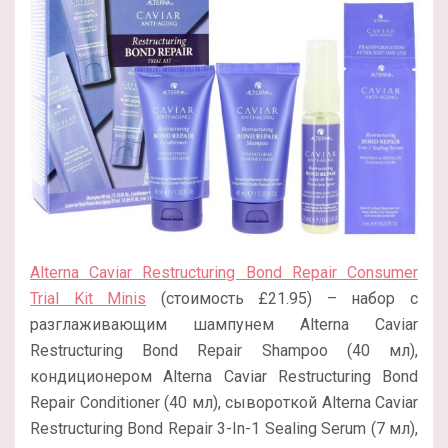
Alterna Caviar Restructuring Bond Repair Consumer
Trial Kit Minis
(стоимость £21.95) – набор с
разглаживающим шампунем Alterna Caviar
Restructuring Bond Repair Shampoo (40 мл),
кондиционером Alterna Caviar Restructuring Bond
Repair Conditioner (40 мл), сывороткой Alterna Caviar
Restructuring Bond Repair 3-In-1 Sealing Serum (7 мл),