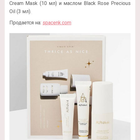
Cream Mask (10 мл) и маслом Black Rose Precious
Oil (3 мл).
Продается на:
spacenk.com