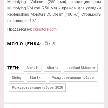
Multiplying Volume (250 мл), кондиционером
Multiplying Volume (250 мл) и кремом для укладки
Replenishing Moisture CC Cream (100 мл). Стоимость
наполнения $97.
Продается на:
skinstore.com
5
МОЯ ОЦЕНКА:
/ 5
ТЕГИ:
Alpha H
Alterna
Leahlani Skincare
Sisley
StarSkin
Рождественские наборы
Рождественские наборы 2020