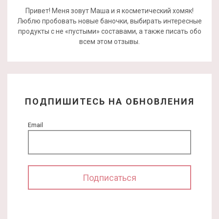
Привет! Меня зовут Маша и я косметический хомяк!
Люблю пробовать новые баночки, выбирать интересные
продукты с не «пустыми» составами, а также писать обо
всем этом отзывы.
ПОДПИШИТЕСЬ НА ОБНОВЛЕНИЯ
Email