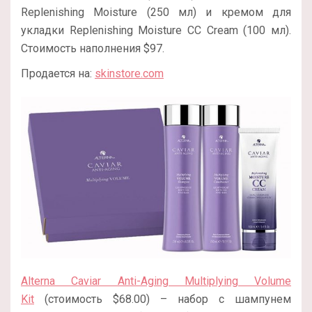
Replenishing Moisture (250 мл) и кремом для
укладки Replenishing Moisture CC Cream (100 мл).
Стоимость наполнения $97.
Продается на:
skinstore.com
Alterna Caviar Anti-Aging Multiplying Volume
Kit
(стоимость $68.00) – набор с шампунем