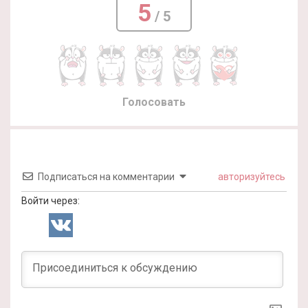
5
/ 5
Голосовать
Подписаться на комментарии
авторизуйтесь
Войти через: