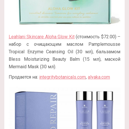
Leahlani Skincare Aloha Glow Kit
(стоимость $72.00) –
набор с очищающим маслом Pamplemousse
Tropical Enzyme Ceansing Oil (30 мл), бальзамом
Bless Moisturizing Beauty Balm (15 мл), маской
Mermaid Mask (30 мл).
Продается на:
integritybotanicals.com
,
alyaka.com