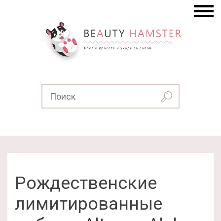
Рождественские
лимитированные