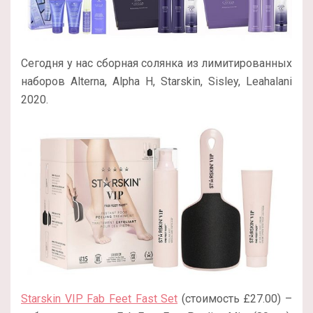
Сегодня у нас сборная солянка из лимитированных
наборов Alterna, Alpha H, Starskin, Sisley, Leahalani
2020.
Starskin VIP Fab Feet Fast Set
(стоимость £27.00) –