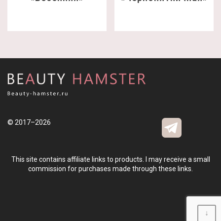
© 2017–2026
This site contains affiliate links to products. I may receive a small
commission for purchases made through these links.
↓