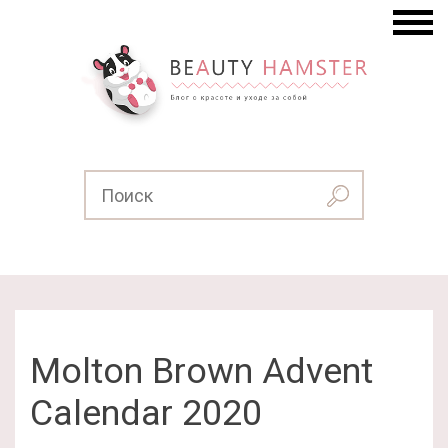
Molton Brown Advent
Calendar 2020