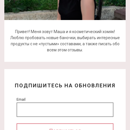
Привет! Меня зовут Маша и я косметический хомяк!
Люблю пробовать новые баночки, выбирать интересные
продукты с не «пустыми» составами, а также писать обо
всем этом отзывы.
ПОДПИШИТЕСЬ НА ОБНОВЛЕНИЯ
Email