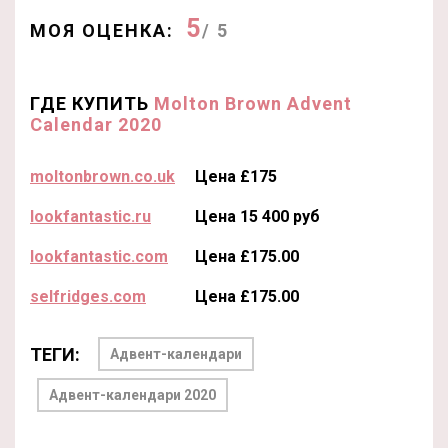
5
МОЯ ОЦЕНКА:
/ 5
ГДЕ КУПИТЬ
Molton Brown Advent
Calendar 2020
moltonbrown.co.uk
Цена £175
lookfantastic.ru
Цена 15 400 руб
lookfantastic.com
Цена £175.00
selfridges.com
Цена £175.00
ТЕГИ:
Адвент-календари
Адвент-календари 2020