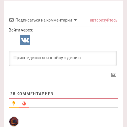
Подписаться на комментарии
авторизуйтесь
Войти через:
28
КОММЕНТАРИЕВ