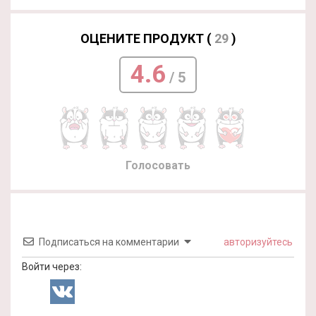
ОЦЕНИТЕ ПРОДУКТ (
29
)
4.6
/ 5
Голосовать
Подписаться на комментарии
авторизуйтесь
Войти через: