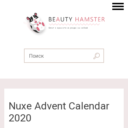
Nuxe Advent Calendar
2020