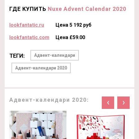
ГДЕ КУПИТЬ
Nuxe Advent Calendar 2020
lookfantatic.ru
Цена 5 192 руб
lookfantatic.com
Цена £59.00
ТЕГИ:
Адвент-календари
Адвент-календари 2020
Адвент-календари 2020:
‹
›