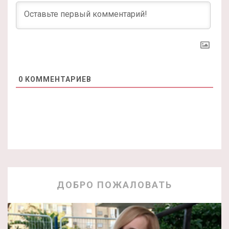
0
КОММЕНТАРИЕВ
ДОБРО ПОЖАЛОВАТЬ