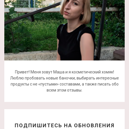
Привет! Меня зовут Маша и я косметический хомяк!
Люблю пробовать новые баночки, выбирать интересные
продукты с не «пустыми» составами, а также писать обо
всем этом отзывы.
ПОДПИШИТЕСЬ НА ОБНОВЛЕНИЯ