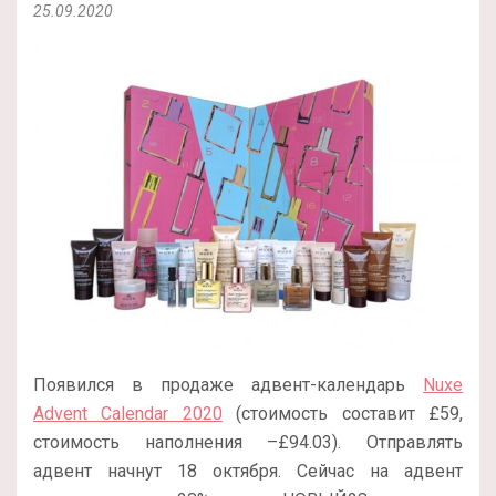
25.09.2020
Появился в продаже адвент-календарь
Nuxe
Advent Calendar 2020
(стоимость составит £59,
стоимость наполнения –£94.03). Отправлять
адвент начнут 18 октября. Сейчас на адвент