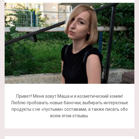
Привет! Меня зовут Маша и я косметический хомяк!
Люблю пробовать новые баночки, выбирать интересные
продукты с не «пустыми» составами, а также писать обо
всем этом отзывы.