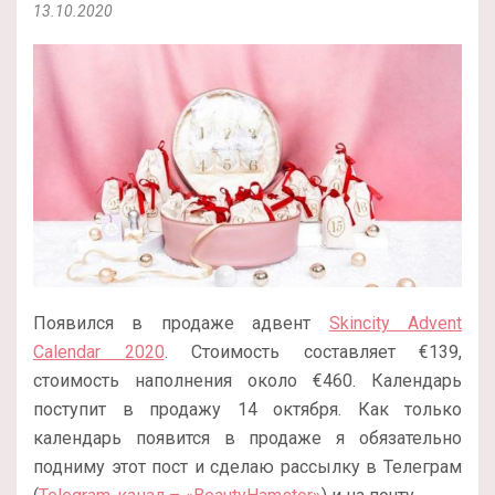
13.10.2020
Появился в продаже адвент
Skincity Advent
Calendar 2020
. Стоимость составляет €139,
стоимость наполнения около €460. Календарь
поступит в продажу 14 октября. Как только
календарь появится в продаже я обязательно
подниму этот пост и сделаю рассылку в Телеграм