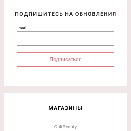
ПОДПИШИТЕСЬ НА ОБНОВЛЕНИЯ
Email
МАГАЗИНЫ
CultBeauty