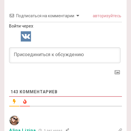
Подписаться на комментарии
авторизуйтесь
Войти через:
143
КОММЕНТАРИЕВ
Alina Lizina
5 лет назад