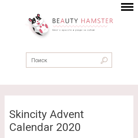
Skincity Advent
Calendar 2020