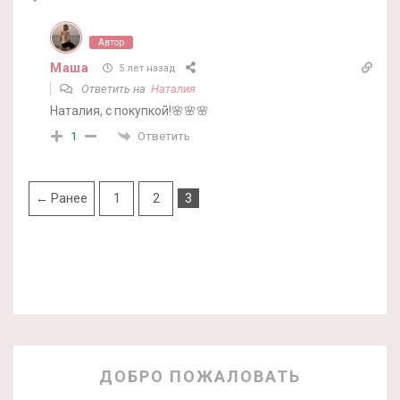
Автор
Маша
5 лет назад
Ответить на
Наталия
Наталия, с покупкой!🌸🌸🌸
Ответить
1
← Ранее
1
2
3
ДОБРО ПОЖАЛОВАТЬ