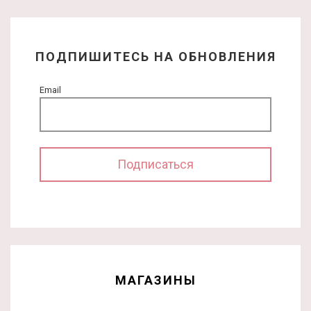
ПОДПИШИТЕСЬ НА ОБНОВЛЕНИЯ
Email
МАГАЗИНЫ