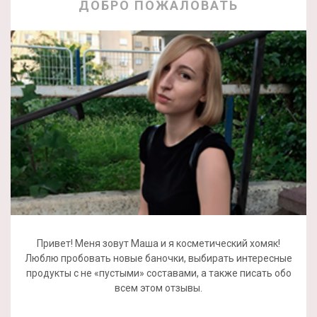
ДОБРО ПОЖАЛОВАТЬ
Привет! Меня зовут Маша и я косметический хомяк!
Люблю пробовать новые баночки, выбирать интересные
продукты с не «пустыми» составами, а также писать обо
всем этом отзывы.