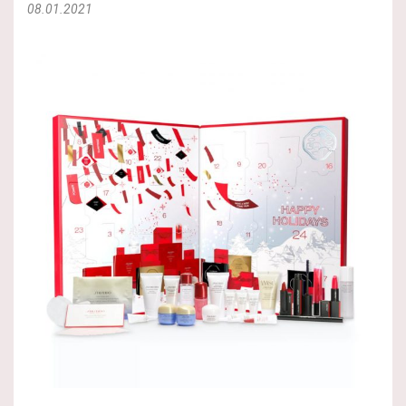
08.01.2021