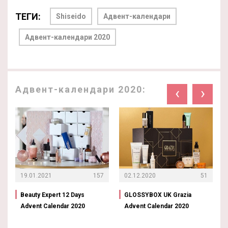
ТЕГИ:
Shiseido
Адвент-календари
Адвент-календари 2020
Адвент-календари 2020:
‹
›
19.01.2021
157
02.12.2020
51
Beauty Expert 12 Days
GLOSSYBOX UK Grazia
Advent Calendar 2020
Advent Calendar 2020