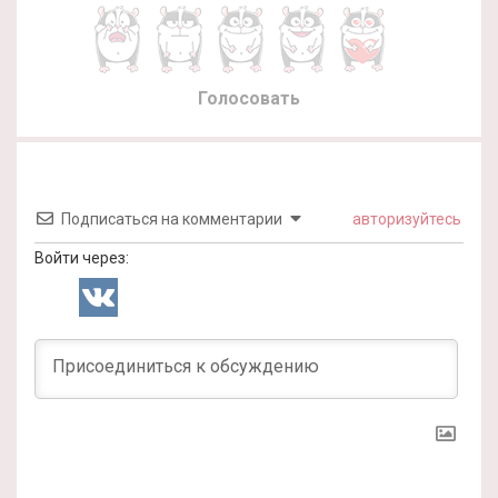
Голосовать
Подписаться на комментарии
авторизуйтесь
Войти через: