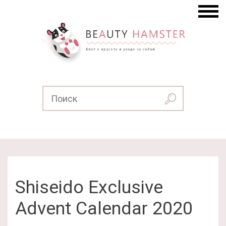
Shiseido Exclusive
Advent Calendar 2020