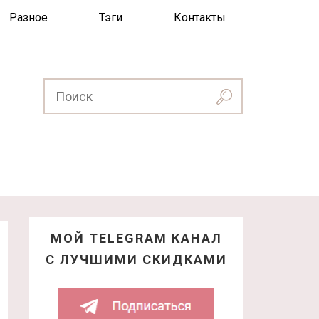
Разное
Тэги
Контакты
МОЙ TELEGRAM КАНАЛ
С ЛУЧШИМИ СКИДКАМИ