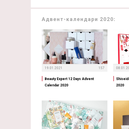
Адвент-календари 2020:
19.01.2021
157
08.01.2
Beauty Expert 12 Days Advent
Shiseid
Calendar 2020
2020