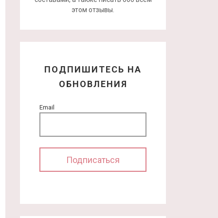
этом отзывы.
ПОДПИШИТЕСЬ НА
ОБНОВЛЕНИЯ
Email