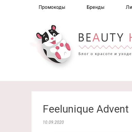
Промокоды
Бренды
Ли
Feelunique Advent
10.09.2020