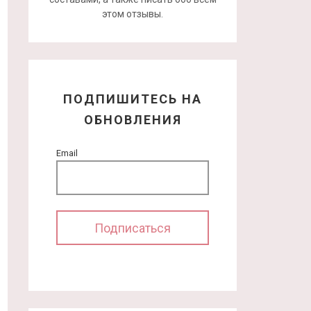
этом отзывы.
ПОДПИШИТЕСЬ НА
ОБНОВЛЕНИЯ
Email