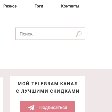
Разное
Тэги
Контакты
МОЙ TELEGRAM КАНАЛ
С ЛУЧШИМИ СКИДКАМИ