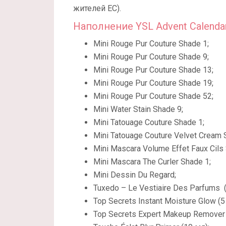
жителей ЕС).
Наполнение YSL Advent Calenda
Mini Rouge Pur Couture Shade 1;
Mini Rouge Pur Couture Shade 9;
Mini Rouge Pur Couture Shade 13;
Mini Rouge Pur Couture Shade 19;
Mini Rouge Pur Couture Shade 52;
Mini Water Stain Shade 9;
Mini Tatouage Couture Shade 1;
Mini Tatouage Couture Velvet Cream 
Mini Mascara Volume Effet Faux Cils
Mini Mascara The Curler Shade 1;
Mini Dessin Du Regard;
Tuxedo – Le Vestiaire Des Parfums (
Top Secrets Instant Moisture Glow (5
Top Secrets Expert Makeup Remover 