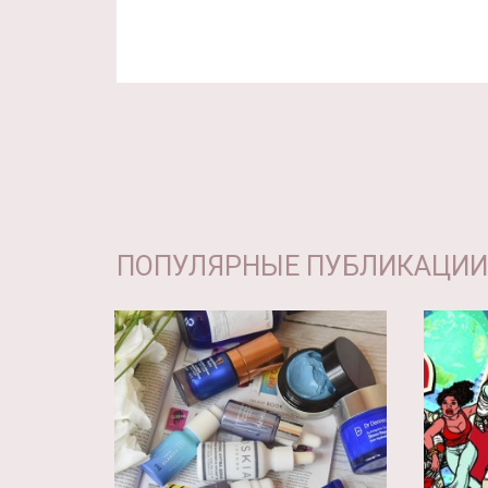
ПОПУЛЯРНЫЕ ПУБЛИКАЦИИ