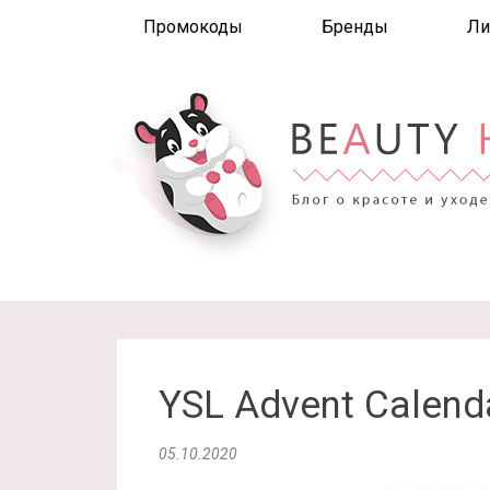
Промокоды
Бренды
Ли
YSL Advent Calend
05.10.2020