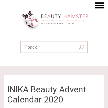
INIKA Beauty Advent
Calendar 2020