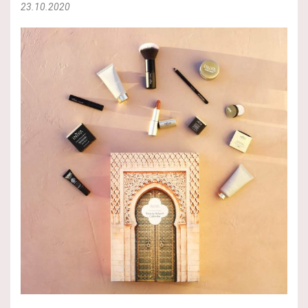
23.10.2020