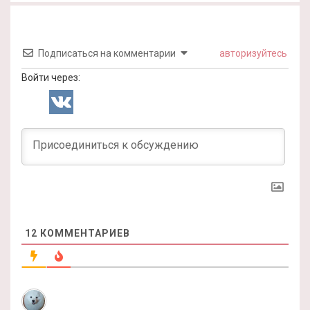
Подписаться на комментарии
авторизуйтесь
Войти через:
12
КОММЕНТАРИЕВ