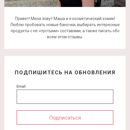
Привет! Меня зовут Маша и я косметический хомяк!
Люблю пробовать новые баночки, выбирать интересные
продукты с не «пустыми» составами, а также писать обо
всем этом отзывы.
ПОДПИШИТЕСЬ НА ОБНОВЛЕНИЯ
Email