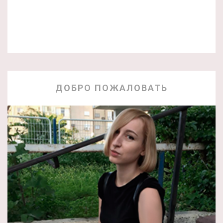
ДОБРО ПОЖАЛОВАТЬ