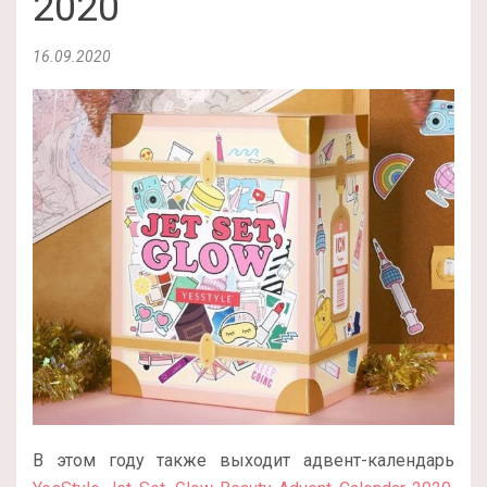
2020
16.09.2020
В этом году также выходит адвент-календарь