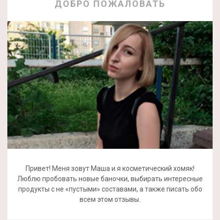
ДОБРО ПОЖАЛОВАТЬ
Привет! Меня зовут Маша и я косметический хомяк!
Люблю пробовать новые баночки, выбирать интересные
продукты с не «пустыми» составами, а также писать обо
всем этом отзывы.