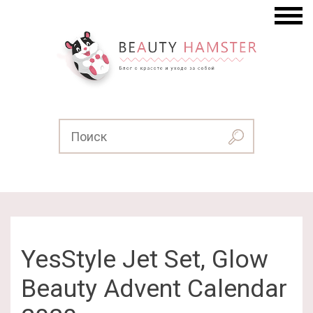
YesStyle Jet Set, Glow
Beauty Advent Calendar