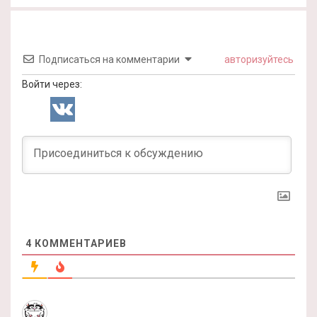
Подписаться на комментарии
авторизуйтесь
Войти через:
4
КОММЕНТАРИЕВ