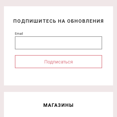
ПОДПИШИТЕСЬ НА ОБНОВЛЕНИЯ
Email
МАГАЗИНЫ